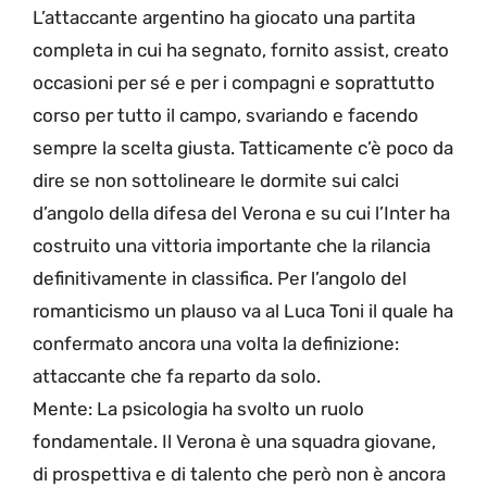
L’attaccante argentino ha giocato una partita
completa in cui ha segnato, fornito assist, creato
occasioni per sé e per i compagni e soprattutto
corso per tutto il campo, svariando e facendo
sempre la scelta giusta. Tatticamente c’è poco da
dire se non sottolineare le dormite sui calci
d’angolo della difesa del Verona e su cui l’Inter ha
costruito una vittoria importante che la rilancia
definitivamente in classifica. Per l’angolo del
romanticismo un plauso va al Luca Toni il quale ha
confermato ancora una volta la definizione:
attaccante che fa reparto da solo.
Mente: La psicologia ha svolto un ruolo
fondamentale. Il Verona è una squadra giovane,
di prospettiva e di talento che però non è ancora