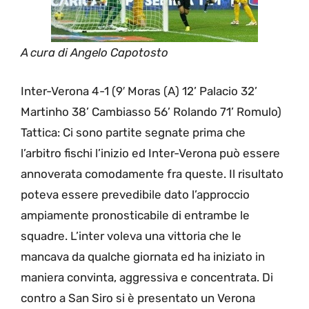
A cura di Angelo Capotosto
Inter-Verona 4-1 (9′ Moras (A) 12’ Palacio 32’
Martinho 38’ Cambiasso 56’ Rolando 71’ Romulo)
Tattica: Ci sono partite segnate prima che
l’arbitro fischi l’inizio ed Inter-Verona può essere
annoverata comodamente fra queste. Il risultato
poteva essere prevedibile dato l’approccio
ampiamente pronosticabile di entrambe le
squadre. L’inter voleva una vittoria che le
mancava da qualche giornata ed ha iniziato in
maniera convinta, aggressiva e concentrata. Di
contro a San Siro si è presentato un Verona