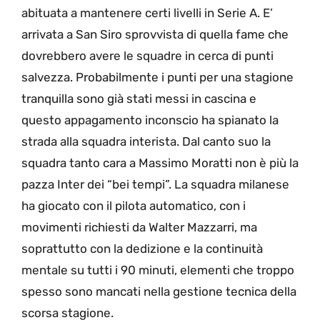
abituata a mantenere certi livelli in Serie A. E’
arrivata a San Siro sprovvista di quella fame che
dovrebbero avere le squadre in cerca di punti
salvezza. Probabilmente i punti per una stagione
tranquilla sono già stati messi in cascina e
questo appagamento inconscio ha spianato la
strada alla squadra interista. Dal canto suo la
squadra tanto cara a Massimo Moratti non è più la
pazza Inter dei “bei tempi”. La squadra milanese
ha giocato con il pilota automatico, con i
movimenti richiesti da Walter Mazzarri, ma
soprattutto con la dedizione e la continuità
mentale su tutti i 90 minuti, elementi che troppo
spesso sono mancati nella gestione tecnica della
scorsa stagione.