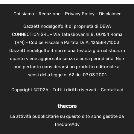
Chi siamo
-
Redazione
-
Privacy Policy
-
Disclaimer
Gazzettinodelgolfo.it di proprietà di DEVA
CONNECTION SRL - Via Tata Giovanni 8, 00154 Roma
(RM) - Codice Fiscale e Partita I.V.A. 12658471003
Gazzettinodelgolfo.it non è una testata giornalistica, in
quanto viene aggiornato senza alcuna periodicità. Non
può pertanto considerarsi un prodotto editoriale ai
sensi della legge n. 62 del 07.03.2001
Copyright ©2026 - Tutti i diritti riservati -
Contattaci
Le attività pubblicitarie su questo sito sono gestite da
theCoreAdv