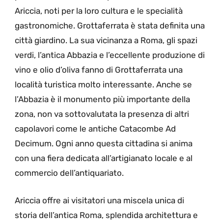
Ariccia, noti per la loro cultura e le specialità
gastronomiche. Grottaferrata è stata definita una
città giardino. La sua vicinanza a Roma, gli spazi
verdi, l’antica Abbazia e l’eccellente produzione di
vino e olio d’oliva fanno di Grottaferrata una
località turistica molto interessante. Anche se
l’Abbazia è il monumento più importante della
zona, non va sottovalutata la presenza di altri
capolavori come le antiche Catacombe Ad
Decimum. Ogni anno questa cittadina si anima
con una fiera dedicata all’artigianato locale e al
commercio dell’antiquariato.
Ariccia offre ai visitatori una miscela unica di
storia dell’antica Roma, splendida architettura e