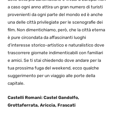
a caso ogni anno attira un gran numero di turisti
provenienti da ogni parte del mondo ed è anche
una delle città privilegiate per le scenografie dei
film. Non dimentichiamo, però, che la città eterna
è pure circondata da affascinanti luoghi
d’interesse storico-artistico e naturalistico dove
trascorrere giornate indimenticabili con familiari
e amici. Se ti stai chiedendo dove andare per la
tua prossima fuga del weekend, ecco qualche
suggerimento per un viaggio alle porte della
capitale.
Castelli Romani: Castel Gandolfo,
Grottaferrata, Ariccia, Frascati