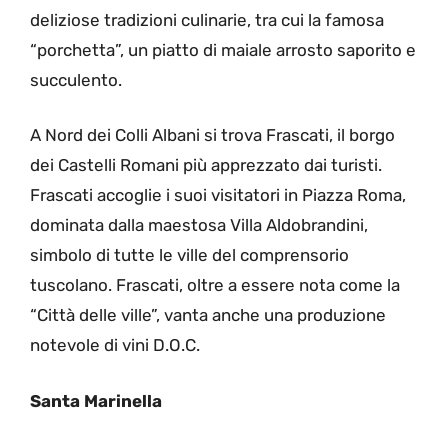
deliziose tradizioni culinarie, tra cui la famosa
“porchetta”, un piatto di maiale arrosto saporito e
succulento.
A Nord dei Colli Albani si trova Frascati, il borgo
dei Castelli Romani più apprezzato dai turisti.
Frascati accoglie i suoi visitatori in Piazza Roma,
dominata dalla maestosa Villa Aldobrandini,
simbolo di tutte le ville del comprensorio
tuscolano. Frascati, oltre a essere nota come la
“Città delle ville”, vanta anche una produzione
notevole di vini D.O.C.
Santa Marinella