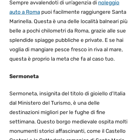
Sempre avvalendoti di un’agenzia di
noleggio
auto a Roma
puoi facilmente raggiungere Santa
Marinella. Questa è una delle località balneari più
belle a pochi chilometri da Roma, grazie alle sue
splendide spiagge pubbliche e private. E se hai
voglia di mangiare pesce fresco in riva al mare,
questa è proprio la meta che fa al caso tuo.
Sermoneta
Sermoneta, insignita del titolo di gioiello d’Italia
dal Ministero del Turismo, è una delle
destinazioni migliori per le fughe di fine
settimana. Questo borgo medievale ospita molti
monumenti storici affascinanti, come il Castello