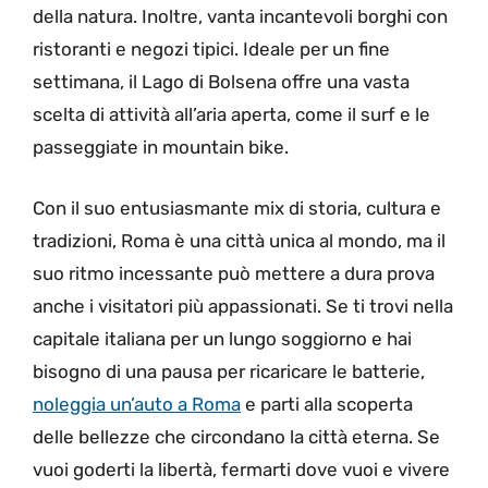
della natura. Inoltre, vanta incantevoli borghi con
ristoranti e negozi tipici. Ideale per un fine
settimana, il Lago di Bolsena offre una vasta
scelta di attività all’aria aperta, come il surf e le
passeggiate in mountain bike.
Con il suo entusiasmante mix di storia, cultura e
tradizioni, Roma è una città unica al mondo, ma il
suo ritmo incessante può mettere a dura prova
anche i visitatori più appassionati. Se ti trovi nella
capitale italiana per un lungo soggiorno e hai
bisogno di una pausa per ricaricare le batterie,
noleggia un’auto a Roma
e parti alla scoperta
delle bellezze che circondano la città eterna. Se
vuoi goderti la libertà, fermarti dove vuoi e vivere