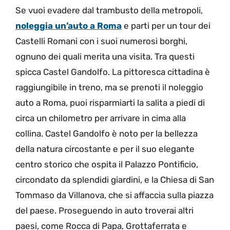
Se vuoi evadere dal trambusto della metropoli,
noleggia un’auto a Roma
e parti per un tour dei
Castelli Romani con i suoi numerosi borghi,
ognuno dei quali merita una visita. Tra questi
spicca Castel Gandolfo. La pittoresca cittadina è
raggiungibile in treno, ma se prenoti il noleggio
auto a Roma, puoi risparmiarti la salita a piedi di
circa un chilometro per arrivare in cima alla
collina. Castel Gandolfo è noto per la bellezza
della natura circostante e per il suo elegante
centro storico che ospita il Palazzo Pontificio,
circondato da splendidi giardini, e la Chiesa di San
Tommaso da Villanova, che si affaccia sulla piazza
del paese. Proseguendo in auto troverai altri
paesi, come Rocca di Papa, Grottaferrata e