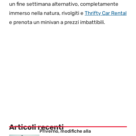
un fine settimana alternativo, completamente
immerso nella natura, rivolgiti e
Thrifty Car Rental
e prenota un minivan a prezzi imbattibili.
Articoli recenti
Priverno, modifiche alla