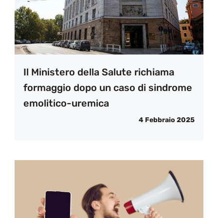
Il Ministero della Salute richiama
formaggio dopo un caso di sindrome
emolitico-uremica
4 Febbraio 2025