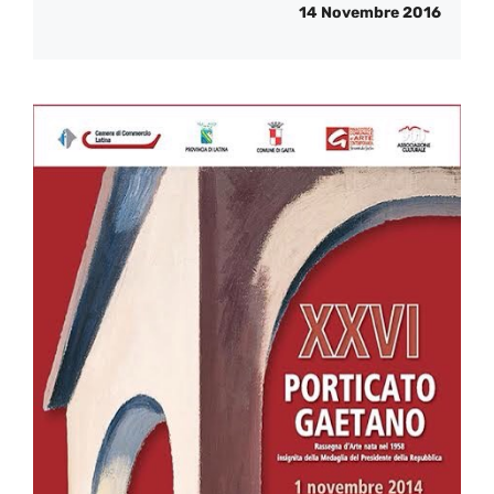
14 Novembre 2016