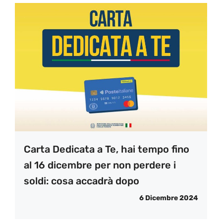
Carta Dedicata a Te, hai tempo fino
al 16 dicembre per non perdere i
soldi: cosa accadrà dopo
6 Dicembre 2024