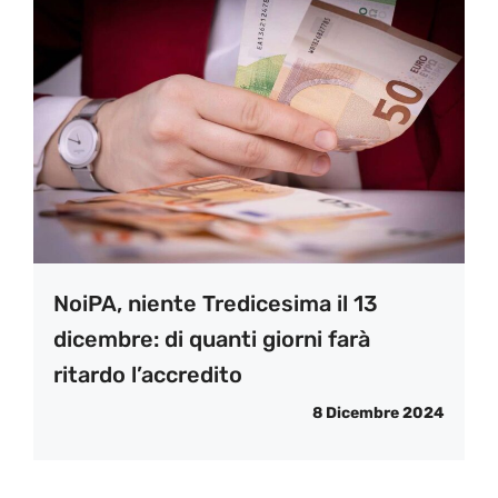
NoiPA, niente Tredicesima il 13
dicembre: di quanti giorni farà
ritardo l’accredito
8 Dicembre 2024