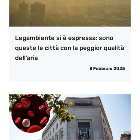
Legambiente si è espressa: sono
queste le città con la peggior qualità
dell’aria
8 Febbraio 2025