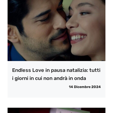
Endless Love in pausa natalizia: tutti
i giorni in cui non andrà in onda
14 Dicembre 2024