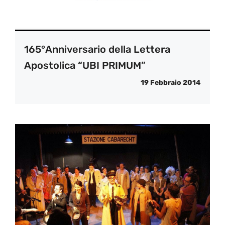
165°Anniversario della Lettera
Apostolica “UBI PRIMUM”
19 Febbraio 2014