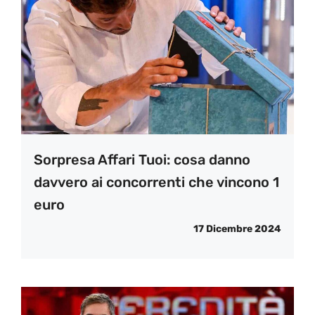
Sorpresa Affari Tuoi: cosa danno
davvero ai concorrenti che vincono 1
euro
17 Dicembre 2024