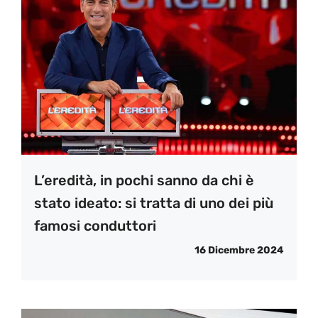
L’eredità, in pochi sanno da chi è
stato ideato: si tratta di uno dei più
famosi conduttori
16 Dicembre 2024