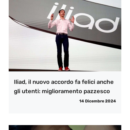
Iliad, il nuovo accordo fa felici anche
gli utenti: miglioramento pazzesco
14 Dicembre 2024