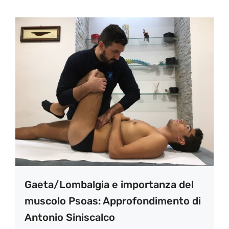
Gaeta/Lombalgia e importanza del
muscolo Psoas: Approfondimento di
Antonio Siniscalco