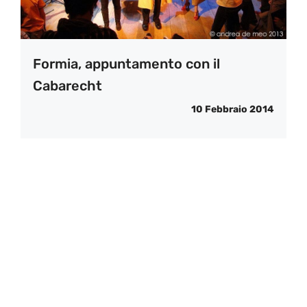
Formia, appuntamento con il
Cabarecht
10 Febbraio 2014