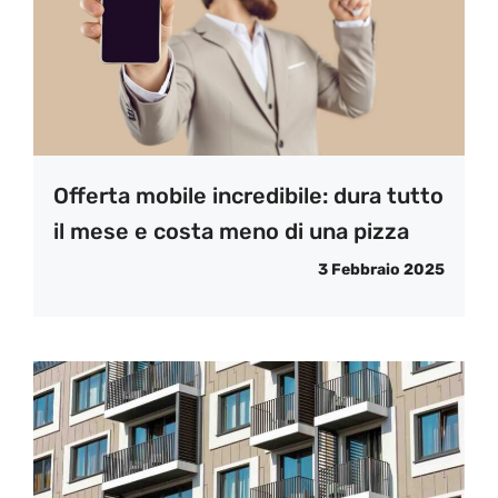
Offerta mobile incredibile: dura tutto
il mese e costa meno di una pizza
3 Febbraio 2025