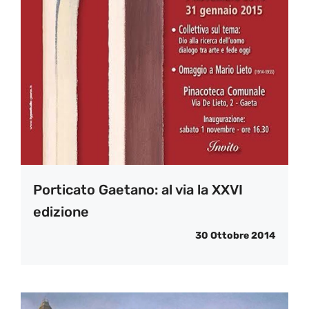
Porticato Gaetano: al via la XXVI
edizione
30 Ottobre 2014