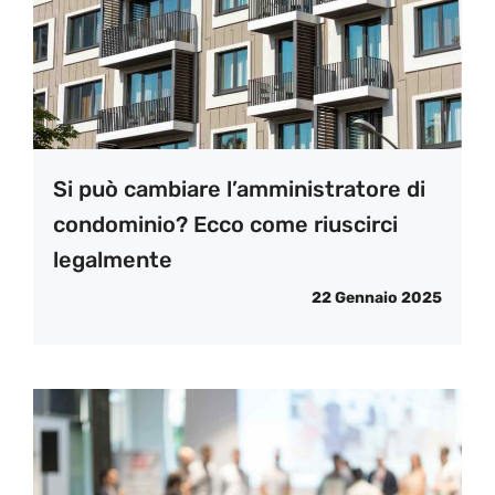
Si può cambiare l’amministratore di
condominio? Ecco come riuscirci
legalmente
22 Gennaio 2025