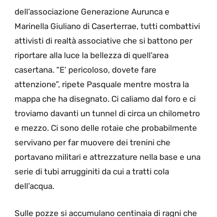
dell’associazione Generazione Aurunca e
Marinella Giuliano di Caserterrae, tutti combattivi
attivisti di realtà associative che si battono per
riportare alla luce la bellezza di quell’area
casertana. “E’ pericoloso, dovete fare
attenzione”, ripete Pasquale mentre mostra la
mappa che ha disegnato. Ci caliamo dal foro e ci
troviamo davanti un tunnel di circa un chilometro
e mezzo. Ci sono delle rotaie che probabilmente
servivano per far muovere dei trenini che
portavano militari e attrezzature nella base e una
serie di tubi arrugginiti da cui a tratti cola
dell’acqua.
Sulle pozze si accumulano centinaia di ragni che