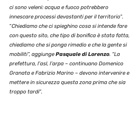
ci sono veleni: acqua e fuoco potrebbero
innescare processi devastanti per il territorio
”.
“
Chiediamo che ci spieghino cosa si intende fare
con questo sito, che tipo di bonifica è stata fatta,
chiediamo che si ponga rimedio e che la gente si
mobiliti”, aggiunge
Pasquale di Lorenzo
. “La
prefettura, l’asl, l’arpa – continuano Domenico
Granata e Fabrizio Marino – devono intervenire e
mettere in sicurezza questa zona prima che sia
troppo tardi
”.