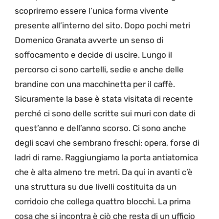
scopriremo essere l’unica forma vivente
presente all’interno del sito. Dopo pochi metri
Domenico Granata avverte un senso di
soffocamento e decide di uscire. Lungo il
percorso ci sono cartelli, sedie e anche delle
brandine con una macchinetta per il caffè.
Sicuramente la base è stata visitata di recente
perché ci sono delle scritte sui muri con date di
quest’anno e dell’anno scorso. Ci sono anche
degli scavi che sembrano freschi: opera, forse di
ladri di rame. Raggiungiamo la porta antiatomica
che è alta almeno tre metri. Da qui in avanti c’è
una struttura su due livelli costituita da un
corridoio che collega quattro blocchi. La prima
cosa che si incontra è ciò che resta di un ufficio