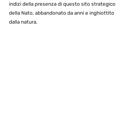
indizi della presenza di questo sito strategico
della Nato, abbandonato da anni e inghiottito
dalla natura.