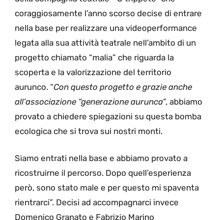
coraggiosamente l’anno scorso decise di entrare
nella base per realizzare una videoperformance
legata alla sua attività teatrale nell’ambito di un
progetto chiamato “malia” che riguarda la
scoperta e la valorizzazione del territorio
aurunco. “
Con questo progetto e grazie anche
all’associazione “generazione aurunca
”, abbiamo
provato a chiedere spiegazioni su questa bomba
ecologica che si trova sui nostri monti.
Siamo entrati nella base e abbiamo provato a
ricostruirne il percorso. Dopo quell’esperienza
però, sono stato male e per questo mi spaventa
rientrarci”. Decisi ad accompagnarci invece
Domenico Granato e Fabrizio Marino