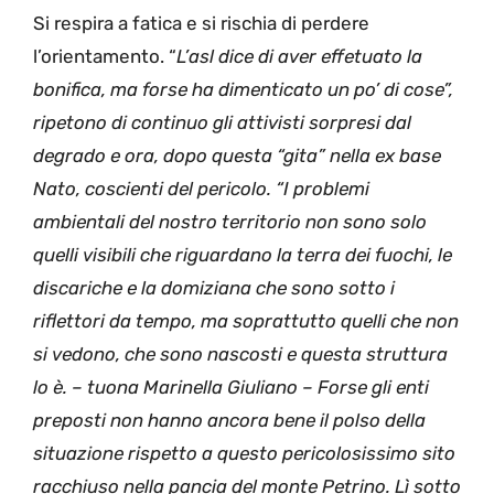
Si respira a fatica e si rischia di perdere
l’orientamento. “
L’asl dice di aver effetuato la
bonifica, ma forse ha dimenticato un po’ di cose”,
ripetono di continuo gli attivisti sorpresi dal
degrado e ora, dopo questa “gita” nella ex base
Nato, coscienti del pericolo. “I problemi
ambientali del nostro territorio non sono solo
quelli visibili che riguardano la terra dei fuochi, le
discariche e la domiziana che sono sotto i
riflettori da tempo, ma soprattutto quelli che non
si vedono, che sono nascosti e questa struttura
lo è. – tuona Marinella Giuliano – Forse gli enti
preposti non hanno ancora bene il polso della
situazione rispetto a questo pericolosissimo sito
racchiuso nella pancia del monte Petrino. Lì sotto