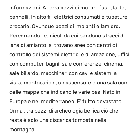
informazioni. A terra pezzi di motori, fusti, latte,
pannelli. In alto fili elettrici consumati e tubature
precarie. Ovunque pezzi di impianti e lamiere.
Percorrendo i cunicoli da cui pendono stracci di
lana di amianto, si trovano aree con centri di
controllo dei sistemi elettrici e di areazione, uffici
con computer, bagni, sale conferenze, cinema,
sale biliardo, macchinari con cavi e sistemi a
vista, montacarichi, un ascensore e una sala con
delle mappe che indicano le varie basi Nato in
Europa e nel mediterraneo. E’ tutto devastato.
Ormai, tra pezzi di archeologia bellica ciò che
resta è solo una discarica tombata nella
montagna.