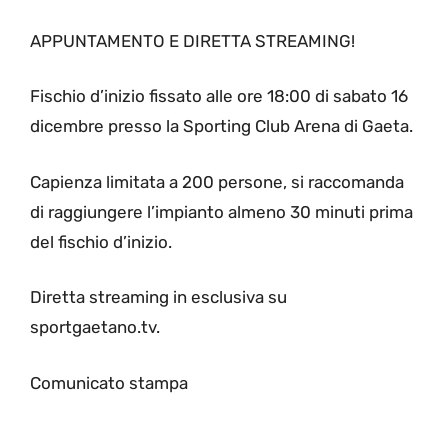
APPUNTAMENTO E DIRETTA STREAMING!
Fischio d’inizio fissato alle ore 18:00 di sabato 16
dicembre presso la Sporting Club Arena di Gaeta.
Capienza limitata a 200 persone, si raccomanda
di raggiungere l’impianto almeno 30 minuti prima
del fischio d’inizio.
Diretta streaming in esclusiva su
sportgaetano.tv.
Comunicato stampa