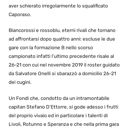
aver schierato irregolarmente lo squalificato
Caporaso.
Biancorossi e rossoblu, eterni rivali che tornano
ad affrontarsi dopo quattro anni: escluse le due
gare con la formazione B nello scorso
campionato infatti l’ultimo precedente risale al
26-21 con cui nel novembre 2019 il roster guidato
da Salvatore Onelli si sbarazzò a domicilio 26-21
dei cugini.
Un Fondi che, condotto da un intramontabile
capitan Stefano D’Ettorre, si gode adesso i frutti
del proprio vivaio ed in particolare i talenti di
Livoli, Rotunno e Speranza e che nella prima gara