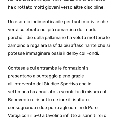
ha dirottato molti giovani verso altre discipline.
Un esordio indimenticabile per tanti motivi e che
verrà celebrato nel più romantico dei modi,
perché il dio della pallamano ha voluto metterci lo
zampino e regalare la sfida più affascinante che si
potesse immaginare ossia il derby col Fondi.
Contesa a cui entrambe le formazioni si
presentano a punteggio pieno grazie
all’intervento del Giudice Sportivo che in
settimana ha annullato la sconfitta di misura col
Benevento e riscritto de iure il risultato,
consegnando i due punti agli uomini di Pero
Veraja con il 5-0 a tavolino inflitto ai sanniti rei di