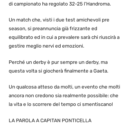
di campionato ha regolato 32-25 l’Handroma.
Un match che, visti i due test amichevoli pre
season, si preannuncia già frizzante ed
equilibrato ed in cui a prevalere sarà chi riuscirà a
gestire meglio nervi ed emozioni.
Perché un derby è pur sempre un derby, ma
questa volta si giocherà finalmente a Gaeta.
Un qualcosa atteso da molti, un evento che molti
ancora non credono sia realmente possibile: che
la vita e lo scorrere del tempo ci smentiscano!
LA PAROLA A CAPITAN PONTICELLA