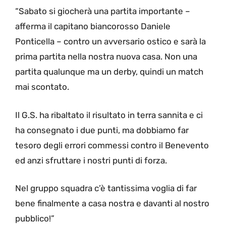
“Sabato si giocherà una partita importante –
afferma il capitano biancorosso Daniele
Ponticella – contro un avversario ostico e sarà la
prima partita nella nostra nuova casa. Non una
partita qualunque ma un derby, quindi un match
mai scontato.
Il G.S. ha ribaltato il risultato in terra sannita e ci
ha consegnato i due punti, ma dobbiamo far
tesoro degli errori commessi contro il Benevento
ed anzi sfruttare i nostri punti di forza.
Nel gruppo squadra c’è tantissima voglia di far
bene finalmente a casa nostra e davanti al nostro
pubblico!”