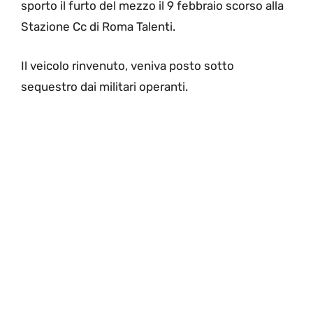
sporto il furto del mezzo il 9 febbraio scorso alla
Stazione Cc di Roma Talenti.
Il veicolo rinvenuto, veniva posto sotto
sequestro dai militari operanti.