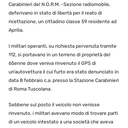
Carabinieri del N.O.R.M. -Sezione radiomobile,
deferivano in stato di libertà per il reato di
ricettazione, un cittadino classe 59 residente ad
Aprilia.
I militari operanti, su richiesta pervenuta tramite
112, si portavano in un terreno di proprietà del
65enne dove veniva rinvenuto il GPS di
un’autovettura il cui furto era stato denunciato in
data 8 febbraio c.a. presso la Stazione Carabinieri
di Roma Tuscolana.
Sebbene sul posto il veicolo non venisse
rinvenuto, i militari avevano modo di trovare parti
di un veicolo intestato a una società che aveva