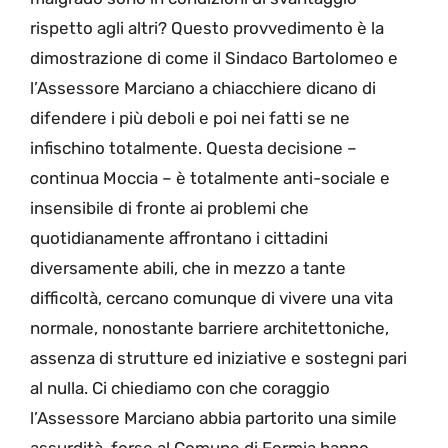
rispetto agli altri? Questo provvedimento è la
dimostrazione di come il Sindaco Bartolomeo e
l’Assessore Marciano a chiacchiere dicano di
difendere i più deboli e poi nei fatti se ne
infischino totalmente. Questa decisione –
continua Moccia – è totalmente anti-sociale e
insensibile di fronte ai problemi che
quotidianamente affrontano i cittadini
diversamente abili, che in mezzo a tante
difficoltà, cercano comunque di vivere una vita
normale, nonostante barriere architettoniche,
assenza di strutture ed iniziative e sostegni pari
al nulla. Ci chiediamo con che coraggio
l’Assessore Marciano abbia partorito una simile