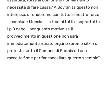
assurdità, forse al Comune di Formia hanno
necessità di fare cassa? A Sovranità questo non
interessa, difenderemo con tutte le nostre forze
– conclude Moccia – i cittadini tutti e soprattutto
i più deboli, per questo motivo se il
provvedimento in questione non sarà
immediatamente ritirato organizzeremo sit-in di
protesta sotto il Comune di Formia ed una
raccolta firme per far cancellare questo scempio”.