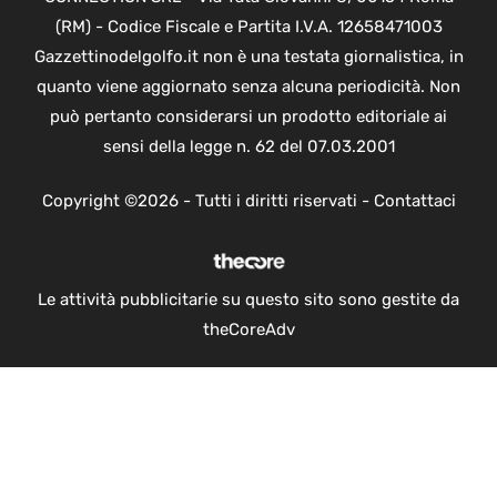
(RM) - Codice Fiscale e Partita I.V.A. 12658471003
Gazzettinodelgolfo.it non è una testata giornalistica, in
quanto viene aggiornato senza alcuna periodicità. Non
può pertanto considerarsi un prodotto editoriale ai
sensi della legge n. 62 del 07.03.2001
Copyright ©2026 - Tutti i diritti riservati -
Contattaci
Le attività pubblicitarie su questo sito sono gestite da
theCoreAdv