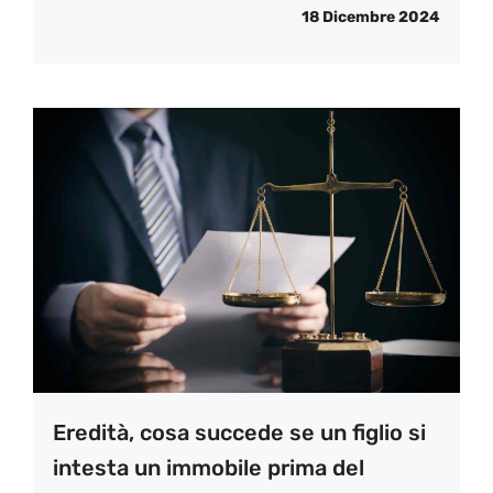
18 Dicembre 2024
Eredità, cosa succede se un figlio si
intesta un immobile prima del