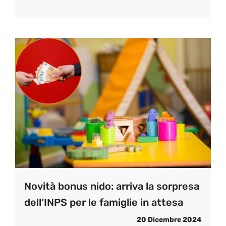
Novità bonus nido: arriva la sorpresa
dell’INPS per le famiglie in attesa
20 Dicembre 2024