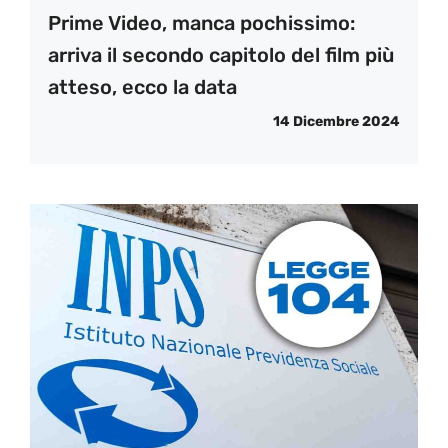
Prime Video, manca pochissimo:
arriva il secondo capitolo del film più
atteso, ecco la data
14 Dicembre 2024