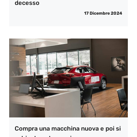
decesso
17 Dicembre 2024
Compra una macchina nuova e poi si