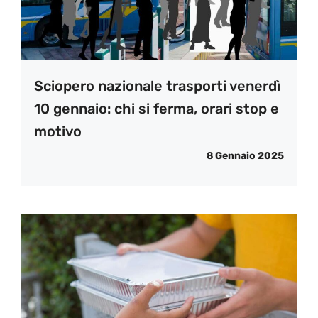
Sciopero nazionale trasporti venerdì
10 gennaio: chi si ferma, orari stop e
motivo
8 Gennaio 2025