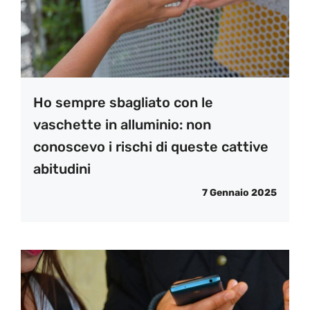
Ho sempre sbagliato con le
vaschette in alluminio: non
conoscevo i rischi di queste cattive
abitudini
7 Gennaio 2025