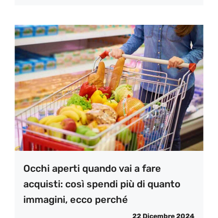
Occhi aperti quando vai a fare
acquisti: così spendi più di quanto
immagini, ecco perché
22 Dicembre 2024