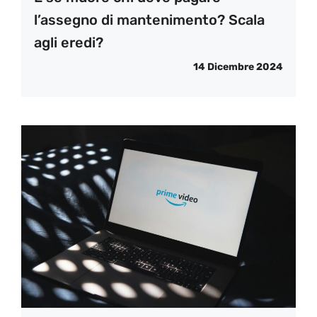
l’assegno di mantenimento? Scala
agli eredi?
14 Dicembre 2024