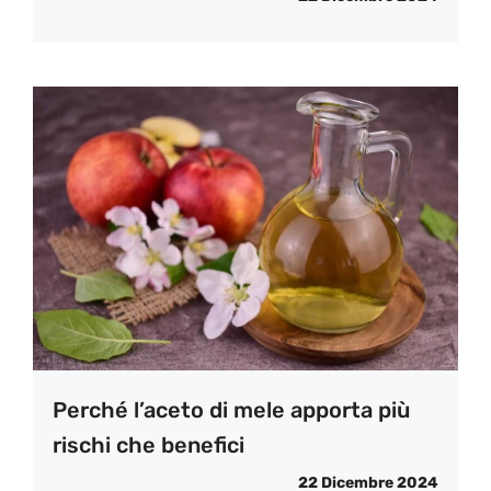
Perché l’aceto di mele apporta più
rischi che benefici
22 Dicembre 2024