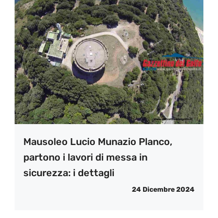
Mausoleo Lucio Munazio Planco,
partono i lavori di messa in
sicurezza: i dettagli
24 Dicembre 2024