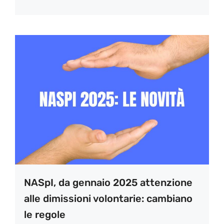
NASpI, da gennaio 2025 attenzione
alle dimissioni volontarie: cambiano
le regole