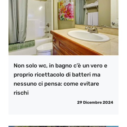
Non solo wc, in bagno c’è un vero e
proprio ricettacolo di batteri ma
nessuno ci pensa: come evitare
rischi
29 Dicembre 2024