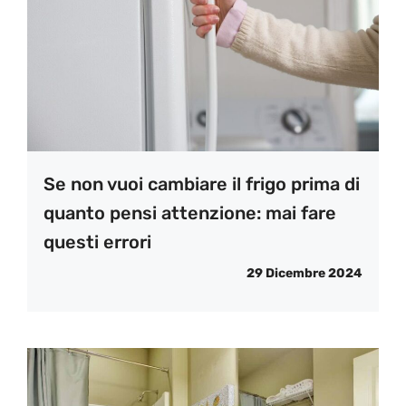
Se non vuoi cambiare il frigo prima di
quanto pensi attenzione: mai fare
questi errori
29 Dicembre 2024