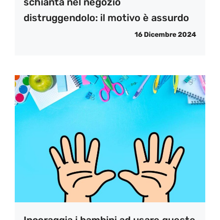
schianta nel negozio
distruggendolo: il motivo è assurdo
16 Dicembre 2024