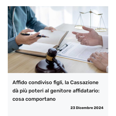
Affido condiviso figli, la Cassazione
dà più poteri al genitore affidatario:
cosa comportano
23 Dicembre 2024