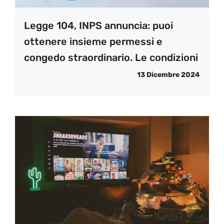
Legge 104, INPS annuncia: puoi
ottenere insieme permessi e
congedo straordinario. Le condizioni
13 Dicembre 2024