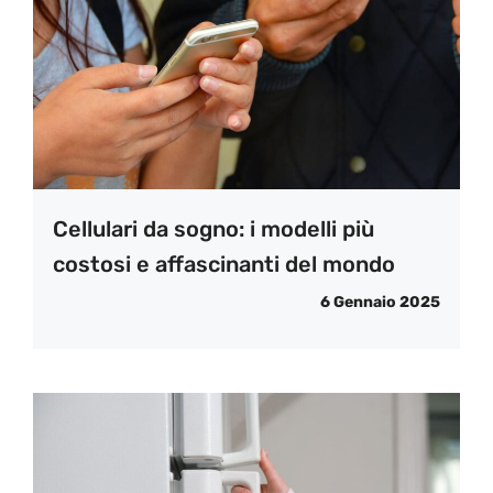
Cellulari da sogno: i modelli più
costosi e affascinanti del mondo
6 Gennaio 2025