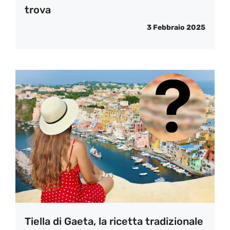
trova
3 Febbraio 2025
Tiella di Gaeta, la ricetta tradizionale