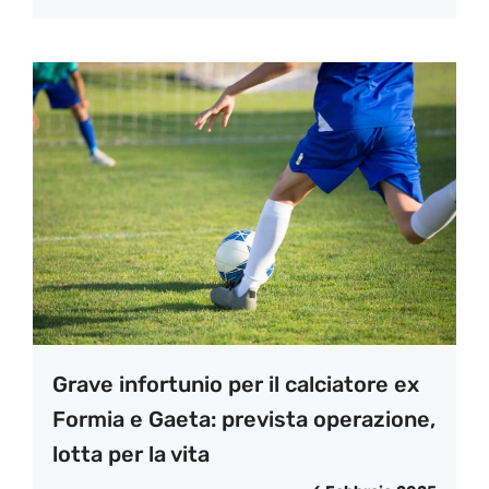
Grave infortunio per il calciatore ex
Formia e Gaeta: prevista operazione,
lotta per la vita