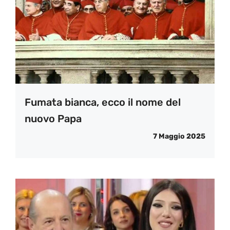
Fumata bianca, ecco il nome del
nuovo Papa
7 Maggio 2025