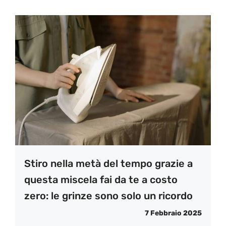
Stiro nella metà del tempo grazie a
questa miscela fai da te a costo
zero: le grinze sono solo un ricordo
7 Febbraio 2025