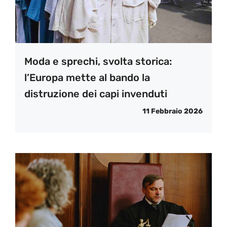
Moda e sprechi, svolta storica:
l’Europa mette al bando la
distruzione dei capi invenduti
11 Febbraio 2026