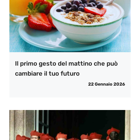
Il primo gesto del mattino che può
cambiare il tuo futuro
22 Gennaio 2026