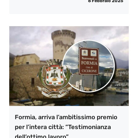
6 Febbraio 2025
Formia, arriva l’ambitissimo premio
per l’intera città: “Testimonianza
dell’ottimo lavoro”