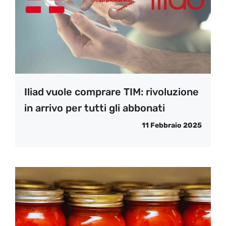
Iliad vuole comprare TIM: rivoluzione
in arrivo per tutti gli abbonati
11 Febbraio 2025