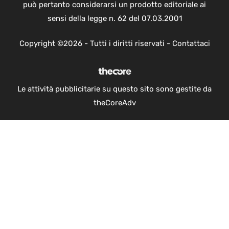
può pertanto considerarsi un prodotto editoriale ai
sensi della legge n. 62 del 07.03.2001
Copyright ©2026 - Tutti i diritti riservati -
Contattaci
Le attività pubblicitarie su questo sito sono gestite da
theCoreAdv