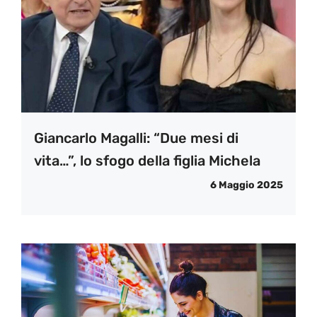
Giancarlo Magalli: “Due mesi di
vita…”, lo sfogo della figlia Michela
6 Maggio 2025