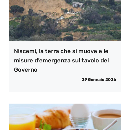
Niscemi, la terra che si muove e le
misure d’emergenza sul tavolo del
Governo
29 Gennaio 2026