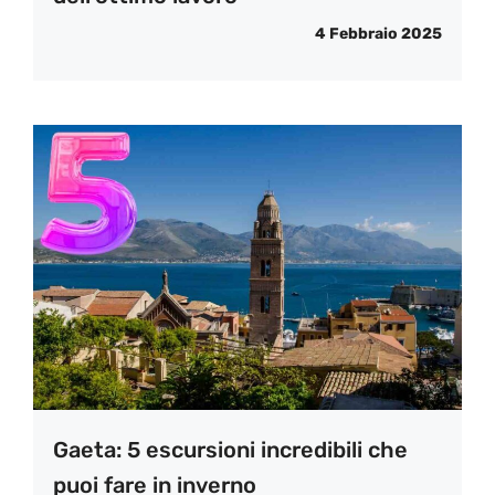
4 Febbraio 2025
Gaeta: 5 escursioni incredibili che
puoi fare in inverno