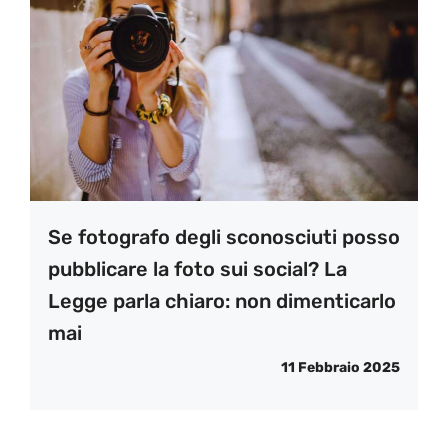
Se fotografo degli sconosciuti posso
pubblicare la foto sui social? La
Legge parla chiaro: non dimenticarlo
mai
11 Febbraio 2025