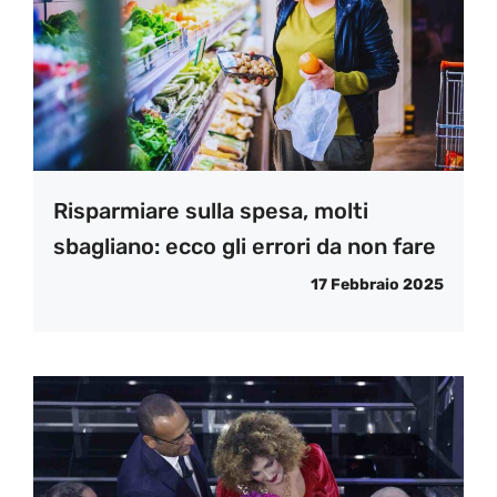
Risparmiare sulla spesa, molti
sbagliano: ecco gli errori da non fare
17 Febbraio 2025