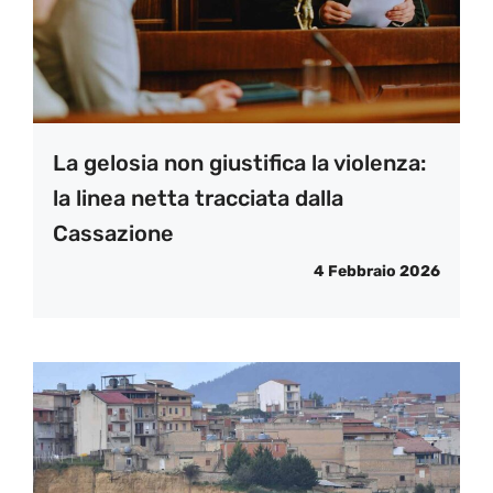
La gelosia non giustifica la violenza:
la linea netta tracciata dalla
Cassazione
4 Febbraio 2026