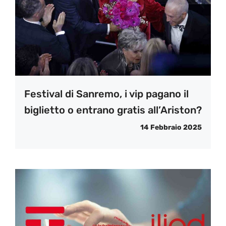
Festival di Sanremo, i vip pagano il
biglietto o entrano gratis all’Ariston?
14 Febbraio 2025