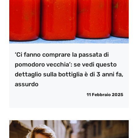
‘Ci fanno comprare la passata di
pomodoro vecchia’: se vedi questo
dettaglio sulla bottiglia è di 3 anni fa,
assurdo
11 Febbraio 2025