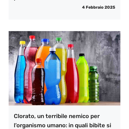
4 Febbraio 2025
Clorato, un terribile nemico per
l’organismo umano: in quali bibite si