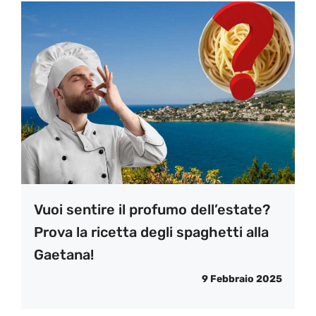
Vuoi sentire il profumo dell’estate?
Prova la ricetta degli spaghetti alla
Gaetana!
9 Febbraio 2025