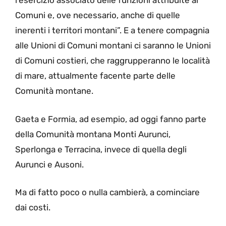
l’esercizio associato delle funzioni attribuite ai
Comuni e, ove necessario, anche di quelle
inerenti i territori montani”. E a tenere compagnia
alle Unioni di Comuni montani ci saranno le Unioni
di Comuni costieri, che raggrupperanno le località
di mare, attualmente facente parte delle
Comunità montane.
Gaeta e Formia, ad esempio, ad oggi fanno parte
della Comunità montana Monti Aurunci,
Sperlonga e Terracina, invece di quella degli
Aurunci e Ausoni.
Ma di fatto poco o nulla cambierà, a cominciare
dai costi.