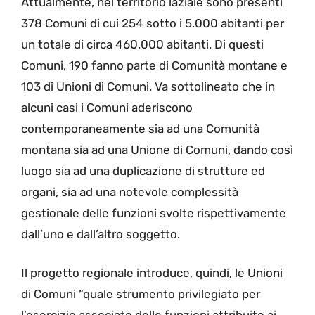
Attualmente, nel territorio laziale sono presenti
378 Comuni di cui 254 sotto i 5.000 abitanti per
un totale di circa 460.000 abitanti. Di questi
Comuni, 190 fanno parte di Comunità montane e
103 di Unioni di Comuni. Va sottolineato che in
alcuni casi i Comuni aderiscono
contemporaneamente sia ad una Comunità
montana sia ad una Unione di Comuni, dando così
luogo sia ad una duplicazione di strutture ed
organi, sia ad una notevole complessità
gestionale delle funzioni svolte rispettivamente
dall’uno e dall’altro soggetto.
Il progetto regionale introduce, quindi, le Unioni
di Comuni “quale strumento privilegiato per