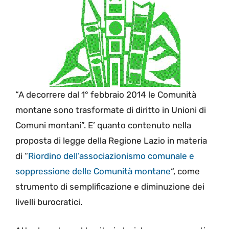
“A decorrere dal 1° febbraio 2014 le Comunità
montane sono trasformate di diritto in Unioni di
Comuni montani”. E’ quanto contenuto nella
proposta di legge della Regione Lazio in materia
di “
Riordino dell’associazionismo comunale e
soppressione delle Comunità montane
“, come
strumento di semplificazione e diminuzione dei
livelli burocratici.