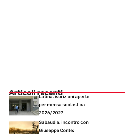
Articoli recenti
Latina, iscrizioni aperte
per mensa scolastica
2026/2027
Sabaudia, incontro con
Giuseppe Conte: