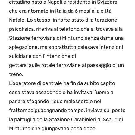
cittadino nato a Napoli e residente in Svizzera
che era ritornato in Italia da 6 mesi alla città
Natale. Lo stesso, in forte stato di alterazione
psicofisica, riferiva al telefono che si trovava alla
Stazione ferroviaria di Minturno senza darne una
spiegazione, ma soprattutto palesava intenzioni
suicidarie con l’intenzione di
gettarsi sulle rotaie ferroviarie al passaggio di un
treno.
L’operatore di centrale ha fin da subito capito
cosa stava accadendo e ha invitava l’uomo a
parlare sfogando il suo malessere e nel
frattempo guadagnando tempo, inviava sul posto
la pattuglia della Stazione Carabinieri di Scauri di
Minturno che giungevano poco dopo.