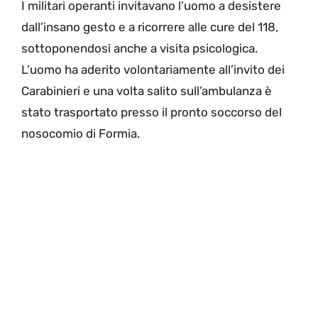
I militari operanti invitavano l’uomo a desistere
dall’insano gesto e a ricorrere alle cure del 118,
sottoponendosi anche a visita psicologica.
L’uomo ha aderito volontariamente all’invito dei
Carabinieri e una volta salito sull’ambulanza è
stato trasportato presso il pronto soccorso del
nosocomio di Formia.