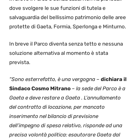
dove svolgere le sue funzioni di tutela e
salvaguardia del bellissimo patrimonio delle aree
protette di Gaeta, Formia, Sperlonga e Minturno.
In breve il Parco diventa senza tetto e nessuna
soluzione alternativa al momento è stata
prevista.
“Sono esterrefatto, è una vergogna
–
dichiara il
Sindaco Cosmo Mitrano
–
la sede del Parco è a
Gaeta e deve restare a Gaeta .
L’annullamento
del contratto di locazione, per mancato
inserimento nel bilancio di previsione
dell’impegno di spesa relativo, risponde ad una
precisa volontà politica: esautorare Gaeta dal