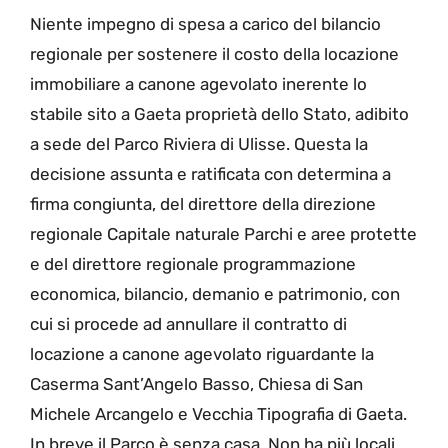
Niente impegno di spesa a carico del bilancio
regionale per sostenere il costo della locazione
immobiliare a canone agevolato inerente lo
stabile sito a Gaeta proprietà dello Stato, adibito
a sede del Parco Riviera di Ulisse. Questa la
decisione assunta e ratificata con determina a
firma congiunta, del direttore della direzione
regionale Capitale naturale Parchi e aree protette
e del direttore regionale programmazione
economica, bilancio, demanio e patrimonio, con
cui si procede ad annullare il contratto di
locazione a canone agevolato riguardante la
Caserma Sant’Angelo Basso, Chiesa di San
Michele Arcangelo e Vecchia Tipografia di Gaeta.
In breve il Parco è senza casa. Non ha più locali