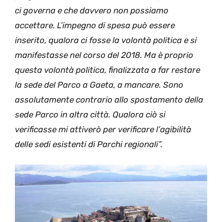
ci governa e che davvero non possiamo
accettare. L’impegno di spesa può essere
inserito, qualora ci fosse la volontà politica e si
manifestasse nel corso del 2018. Ma è proprio
questa volontà politica, finalizzata a far restare
la sede del Parco a Gaeta, a mancare. Sono
assolutamente contrario allo spostamento della
sede Parco in altra città. Qualora ciò si
verificasse mi attiverò per verificare l’agibilità
delle sedi esistenti di Parchi regionali”.