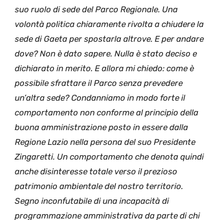
suo ruolo di sede del Parco Regionale. Una
volontà politica chiaramente rivolta a chiudere la
sede di Gaeta per spostarla altrove. E per andare
dove? Non è dato sapere. Nulla è stato deciso e
dichiarato in merito. E allora mi chiedo: come è
possibile sfrattare il Parco senza prevedere
un’altra sede? Condanniamo in modo forte il
comportamento non conforme al principio della
buona amministrazione posto in essere dalla
Regione Lazio nella persona del suo Presidente
Zingaretti. Un comportamento che denota quindi
anche disinteresse totale verso il prezioso
patrimonio ambientale del nostro territorio.
Segno inconfutabile di una incapacità di
programmazione amministrativa da parte di chi