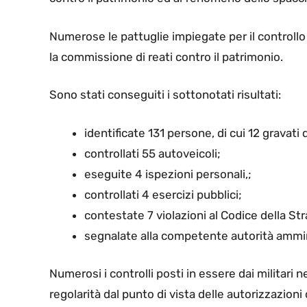
Numerose le pattuglie impiegate per il controllo
la commissione di reati contro il patrimonio.
Sono stati conseguiti i sottonotati risultati:
identificate 131 persone, di cui 12 gravati 
controllati 55 autoveicoli;
eseguite 4 ispezioni personali,;
controllati 4 esercizi pubblici;
contestate 7 violazioni al Codice della Str
segnalate alla competente autorità ammin
Numerosi i controlli posti in essere dai militari n
regolarità dal punto di vista delle autorizzazioni 