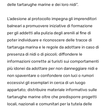
delle tartarughe marine e dei loro nidi”.
L’adesione al protocollo impegna gli imprenditori
balneari a promuovere iniziative di formazione
per gli addetti alla pulizia degli arenili al fine di
poter individuare e riconoscere delle tracce di
tartaruga marina e le regole da adottare in caso di
presenza di nidi o di piccoli; diffondere le
informazioni corrette ai turisti sui comportamenti
più idonei da adottare per non danneggiare nidi e
non spaventare o confondere con luci o rumori
eccessivi gli esemplari in cerca di un luogo
appartato; distribuire materiale informativo sulle
tartarughe marine oltre che predisporre progetti
locali, nazionali e comunitari per la tutela delle