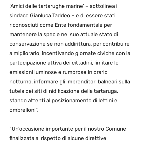
‘Amici delle tartarughe marine’ – sottolinea il
sindaco Gianluca Taddeo – e di essere stati
riconosciuti come Ente fondamentale per
mantenere la specie nel suo attuale stato di
conservazione se non addirittura, per contribuire
a migliorarlo, incentivando giornate civiche con la
partecipazione attiva dei cittadini, limitare le
emissioni luminose e rumorose in orario
notturno, informare gli imprenditori balneari sulla
tutela dei siti di nidificazione della tartaruga,
stando attenti al posizionamento di lettini e
ombrelloni”.
“Un’occasione importante per il nostro Comune
finalizzata al rispetto di alcune direttive