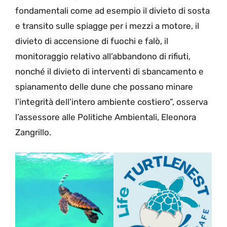
fondamentali come ad esempio il divieto di sosta
e transito sulle spiagge per i mezzi a motore, il
divieto di accensione di fuochi e falò, il
monitoraggio relativo all’abbandono di rifiuti,
nonché il divieto di interventi di sbancamento e
spianamento delle dune che possano minare
l’integrità dell’intero ambiente costiero”, osserva
l’assessore alle Politiche Ambientali, Eleonora
Zangrillo.