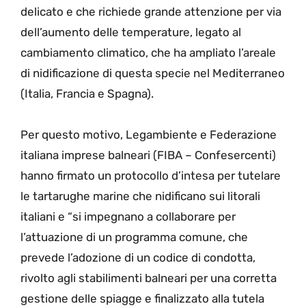
delicato e che richiede grande attenzione per via
dell’aumento delle temperature, legato al
cambiamento climatico, che ha ampliato l’areale
di nidificazione di questa specie nel Mediterraneo
(Italia, Francia e Spagna).
Per questo motivo, Legambiente e Federazione
italiana imprese balneari (FIBA – Confesercenti)
hanno firmato un protocollo d’intesa per tutelare
le tartarughe marine che nidificano sui litorali
italiani e “si impegnano a collaborare per
l’attuazione di un programma comune, che
prevede l’adozione di un codice di condotta,
rivolto agli stabilimenti balneari per una corretta
gestione delle spiagge e finalizzato alla tutela