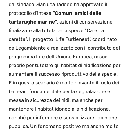
dal sindaco Gianluca Taddeo ha approvato il
protocollo d’intesa
“Comuni amici delle
tartarughe marine”
, azioni di conservazione
finalizzate alla tutela della specie “Caretta
caretta”. Il progetto ‘Life Turtlenest’, coordinato
da Legambiente e realizzato con il contributo del
programma Life dell’Unione Europea, nasce
proprio per tutelare gli habitat di nidificazione per
aumentare il successo riproduttivo della specie.
E in questo scenario è molto rilevante il ruolo dei
balneari, fondamentale per la segnalazione e
messa in sicurezza dei nidi, ma anche per
mantenere l’habitat idoneo alla nidificazione,
nonché per informare e sensibilizzare l’opinione
pubblica. Un fenomeno positivo ma anche molto