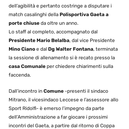
dell’agibilità e pertanto costringe a disputare i
match casalinghi della
Polisportiva Gaeta a
porte chiuse
da oltre un anno.
Lo staff al completo, accompagnato dal
Presidente Mario Belalba
, dal vice Presidente
Mino Ciano
e dal
Dg Walter Fontana
, terminata
la sessione di allenamento si è recato presso la
casa Comunale
per chiedere chiarimenti sulla
faccenda.
Dall’incontro in
Comune
-presenti il sindaco
Mitrano, il vicesindaco Leccese e l’assessore allo
Sport Ridolfi- è emerso l’impegno da parte
dell’Amministrazione a far giocare i prossimi
incontri del Gaeta, a partire dal ritorno di Coppa