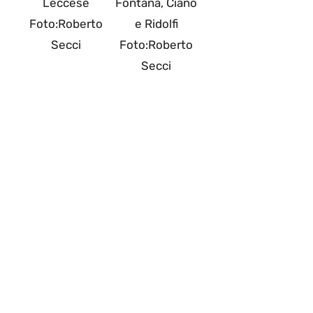
Leccese
Fontana, Ciano
Foto:Roberto
e Ridolfi
Secci
Foto:Roberto
Secci