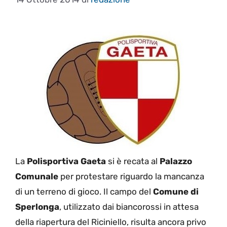
La
Polisportiva Gaeta
si è recata al
Palazzo
Comunale
per protestare riguardo la mancanza
di un terreno di gioco. Il campo del
Comune di
Sperlonga
, utilizzato dai biancorossi in attesa
della riapertura del Riciniello, risulta ancora privo