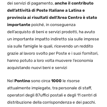
dei servizi di pagamento,
anche il contributo
dell’attività di Poste Italiane a Latina e
provincia ai risultati dell’Area Centro è stato
importante
poiché, in conseguenza
dell’acquisto di beni e servizi prodotti, ha avuto
un importante impatto indiretto sia sulle imprese
sia sulle famiglie le quali, ricevendo un reddito
grazie al lavoro svolto per Poste e i suoi fornitori,
hanno potuto a loro volta muovere l’economia
acquistando nuovi beni e servizi
Nel
Pontino
sono circa
1000
le risorse
attualmente impiegate, tra personale di staff,
operatori degli 87uffici postali e degli 11 centri di
distribuzione della corrispondenza e dei pacchi.