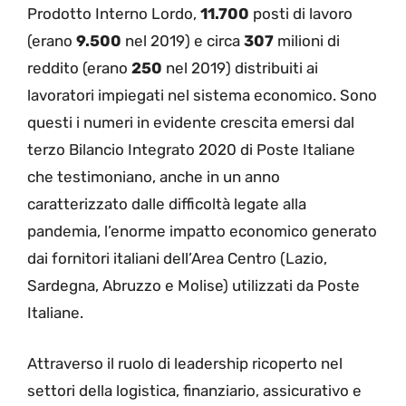
Prodotto Interno Lordo,
11.700
posti di lavoro
(erano
9.500
nel 2019) e circa
307
milioni di
reddito (erano
250
nel 2019) distribuiti ai
lavoratori impiegati nel sistema economico. Sono
questi i numeri in evidente crescita emersi dal
terzo Bilancio Integrato 2020 di Poste Italiane
che testimoniano, anche in un anno
caratterizzato dalle difficoltà legate alla
pandemia, l’enorme impatto economico generato
dai fornitori italiani dell’Area Centro (Lazio,
Sardegna, Abruzzo e Molise) utilizzati da Poste
Italiane.
Attraverso il ruolo di leadership ricoperto nel
settori della logistica, finanziario, assicurativo e