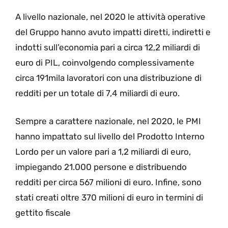
A livello nazionale, nel 2020 le attività operative
del Gruppo hanno avuto impatti diretti, indiretti e
indotti sull’economia pari a circa 12,2 miliardi di
euro di PIL, coinvolgendo complessivamente
circa 191mila lavoratori con una distribuzione di
redditi per un totale di 7,4 miliardi di euro.
Sempre a carattere nazionale, nel 2020, le PMI
hanno impattato sul livello del Prodotto Interno
Lordo per un valore pari a 1,2 miliardi di euro,
impiegando 21.000 persone e distribuendo
redditi per circa 567 milioni di euro. Infine, sono
stati creati oltre 370 milioni di euro in termini di
gettito fiscale