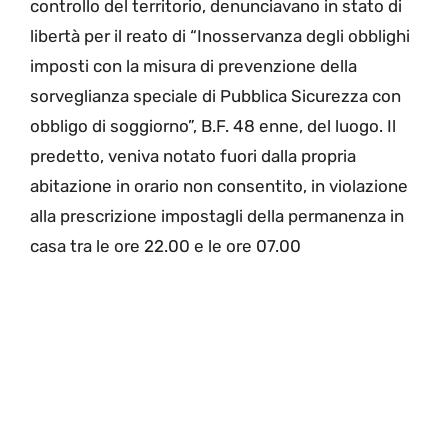
controllo del territorio, denunciavano in stato di
libertà per il reato di “Inosservanza degli obblighi
imposti con la misura di prevenzione della
sorveglianza speciale di Pubblica Sicurezza con
obbligo di soggiorno”, B.F. 48 enne, del luogo. Il
predetto, veniva notato fuori dalla propria
abitazione in orario non consentito, in violazione
alla prescrizione impostagli della permanenza in
casa tra le ore 22.00 e le ore 07.00