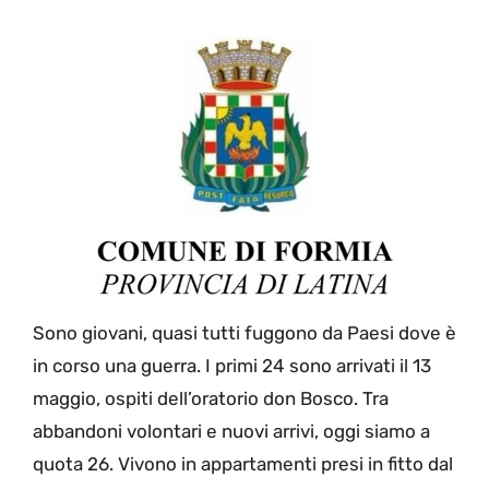
Sono giovani, quasi tutti fuggono da Paesi dove è
in corso una guerra. I primi 24 sono arrivati il 13
maggio, ospiti dell’oratorio don Bosco. Tra
abbandoni volontari e nuovi arrivi, oggi siamo a
quota 26. Vivono in appartamenti presi in fitto dal