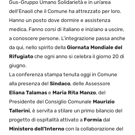
Gus-Gruppo Umano Solidarietà e in un’area
dell’Enaoli che il Comune ha attrezzato per loro.
Hanno un posto dove dormire e assistenza
medica. Fanno corsi di italiano e iniziano a uscire,
a conoscere persone. L’integrazione passa anche
da qui, nello spirito della
Giornata Mondiale del
Rifugiato
che ogni anno si celebra il giorno 20 di
giugno.
La conferenza stampa tenuta oggi in Comune
alla presenza del
Sindaco
, delle Assessore
Eliana Talamas
e
Maria Rita Manzo
, del
Presidente del Consiglio Comunale
Maurizio
Tallerini
, è servita a stilare un primo bilancio del
progetto di ospitalità attivato a
Formia
dal
Ministero dell’Interno
con la collaborazione del