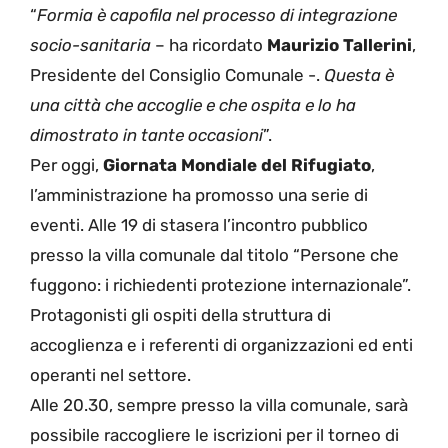
“
Formia è capofila nel processo di integrazione
socio-sanitaria
– ha ricordato
Maurizio Tallerini
,
Presidente del Consiglio Comunale -.
Questa è
una città che accoglie e che ospita e lo ha
dimostrato in tante occasioni
”.
Per oggi,
Giornata Mondiale del Rifugiato
,
l’amministrazione ha promosso una serie di
eventi. Alle 19 di stasera l’incontro pubblico
presso la villa comunale dal titolo “Persone che
fuggono: i richiedenti protezione internazionale”.
Protagonisti gli ospiti della struttura di
accoglienza e i referenti di organizzazioni ed enti
operanti nel settore.
Alle 20.30, sempre presso la villa comunale, sarà
possibile raccogliere le iscrizioni per il torneo di