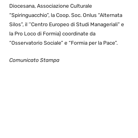
Diocesana, Associazione Culturale
“Spiringuacchio”, la Coop. Soc. Onlus “Alternata
Silos”, il ’’Centro Europeo di Studi Manageriali” e
la Pro Loco di Formia) coordinate da
“Osservatorio Sociale” e “Formia per la Pace”.
Comunicato Stampa