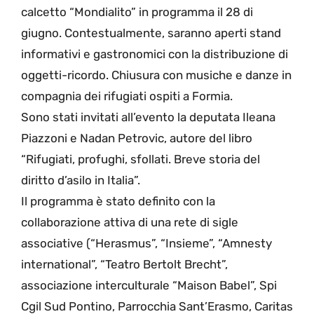
calcetto “Mondialito” in programma il 28 di
giugno. Contestualmente, saranno aperti stand
informativi e gastronomici con la distribuzione di
oggetti-ricordo. Chiusura con musiche e danze in
compagnia dei rifugiati ospiti a Formia.
Sono stati invitati all’evento la deputata Ileana
Piazzoni e Nadan Petrovic, autore del libro
“Rifugiati, profughi, sfollati. Breve storia del
diritto d’asilo in Italia”.
Il programma è stato definito con la
collaborazione attiva di una rete di sigle
associative (“Herasmus”, “Insieme”, “Amnesty
international”, “Teatro Bertolt Brecht”,
associazione interculturale “Maison Babel”, Spi
Cgil Sud Pontino, Parrocchia Sant’Erasmo, Caritas