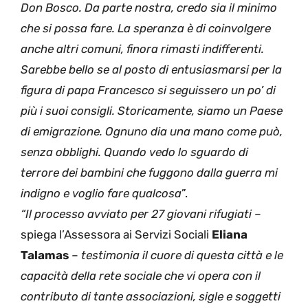
Don Bosco. Da parte nostra, credo sia il minimo
che si possa fare. La speranza è di coinvolgere
anche altri comuni, finora rimasti indifferenti.
Sarebbe bello se al posto di entusiasmarsi per la
figura di papa Francesco si seguissero un po’ di
più i suoi consigli. Storicamente, siamo un Paese
di emigrazione. Ognuno dia una mano come può,
senza obblighi. Quando vedo lo sguardo di
terrore dei bambini che fuggono dalla guerra mi
indigno e voglio fare qualcosa
”.
“Il processo avviato per 27 giovani rifugiati
–
spiega l’Assessora ai Servizi Sociali
Eliana
Talamas
–
testimonia il cuore di questa città e le
capacità della rete sociale che vi opera con il
contributo di tante associazioni, sigle e soggetti