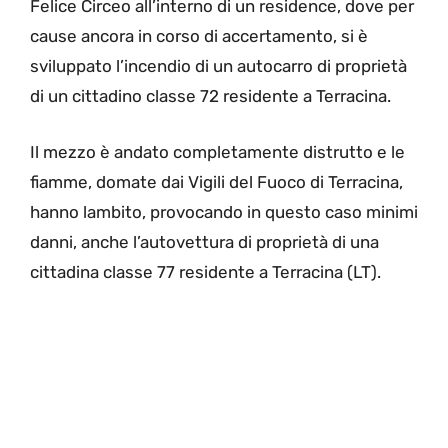
Felice Circeo all’interno di un residence, dove per
cause ancora in corso di accertamento, si è
sviluppato l’incendio di un autocarro di proprietà
di un cittadino classe 72 residente a Terracina.
Il mezzo è andato completamente distrutto e le
fiamme, domate dai Vigili del Fuoco di Terracina,
hanno lambito, provocando in questo caso minimi
danni, anche l’autovettura di proprietà di una
cittadina classe 77 residente a Terracina (LT).