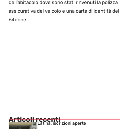
dell’abitacolo dove sono stati rinvenuti la polizza
assicurativa del veicolo e una carta di identità del
64enne.
Articoli recenti
Latina, iscrizioni aperte