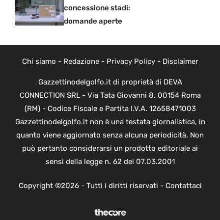
concessione stadi:
domande aperte
Chi siamo
-
Redazione
-
Privacy Policy
-
Disclaimer
Gazzettinodelgolfo.it di proprietà di DEVA
CONNECTION SRL - Via Tata Giovanni 8, 00154 Roma
(RM) - Codice Fiscale e Partita I.V.A. 12658471003
Gazzettinodelgolfo.it non è una testata giornalistica, in
quanto viene aggiornato senza alcuna periodicità. Non
può pertanto considerarsi un prodotto editoriale ai
sensi della legge n. 62 del 07.03.2001
Copyright ©2026 - Tutti i diritti riservati -
Contattaci