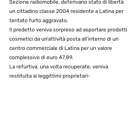
Sezione radiomobile, deferivano stato di libertà
un cittadino classe 2004 residente a Latina per
tentato furto aggravato.
Il predetto veniva sorpreso ad asportare prodotti
cosmetici da un’attività posta all’interno di un
centro commerciale di Latina per un valore
complessivo di euro 47,89.
La refurtiva, una volta recuperate, veniva
restituita ai leggittimi proprietari-