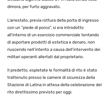
dimora, per furto aggravato.
L’arrestato, previa rottura della porta di ingresso
con un “piede di porco”, si era introdotto
all’interno di un esercizio commerciale tentando
di asportare prodotti di estetica e denaro, non
riuscendo nell’intento a causa dell’intervento dei
militari operanti allertati dal proprietario.
Il predetto, espletate le formalità di rito è stato
trattenuto presso le camere di sicurezza della
Stazione di Latina in attesa della celebrazione del
rito direttissimo previsto per oggi.