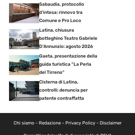
Sabaudia, protocollo
d’intesa: rinnovo tra
Comune e Pro Loco
Latina, chiusura
botteghino Teatro Gabriele
D’Annunzio: agosto 2026
Gaeta, presentazione della
guida turistica “La Perla
del Tirreno”
Cisterna di Latina,
controlli: denuncia per
patente contraffatta
Chi siamo
-
Redazione
-
Privacy Policy
-
Disclaimer