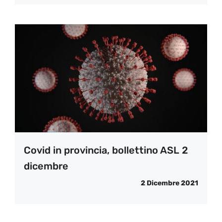
Covid in provincia, bollettino ASL 2
dicembre
2 Dicembre 2021