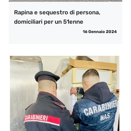
Rapina e sequestro di persona,
domiciliari per un 51enne
16 Gennaio 2024