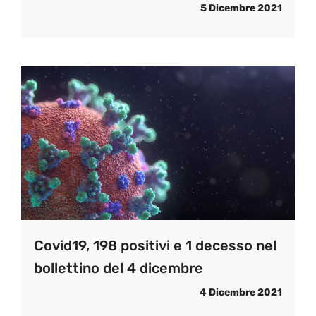
5 Dicembre 2021
Covid19, 198 positivi e 1 decesso nel
bollettino del 4 dicembre
4 Dicembre 2021