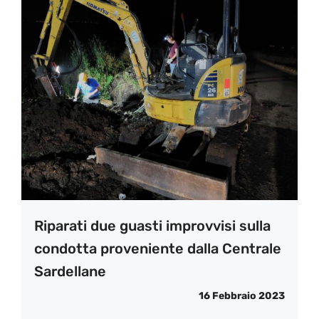
Riparati due guasti improvvisi sulla
condotta proveniente dalla Centrale
Sardellane
16 Febbraio 2023