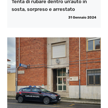
Tenta di rubare dentro un’auto in
sosta, sorpreso e arrestato
31 Gennaio 2024