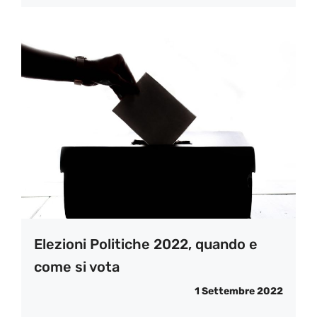
Elezioni Politiche 2022, quando e
come si vota
1 Settembre 2022