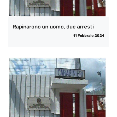
Rapinarono un uomo, due arresti
11 Febbraio 2024