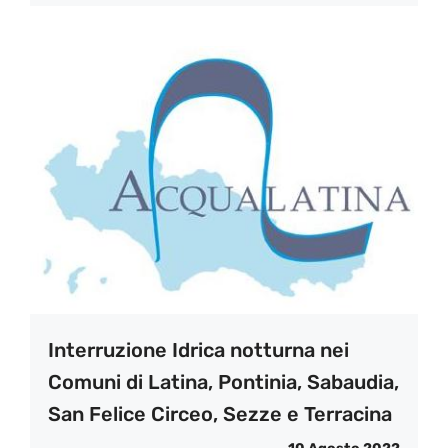
Interruzione Idrica notturna nei
Comuni di Latina, Pontinia, Sabaudia,
San Felice Circeo, Sezze e Terracina