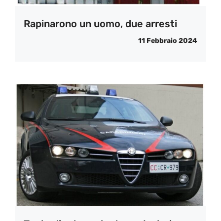
Rapinarono un uomo, due arresti
11 Febbraio 2024