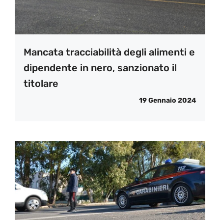
Mancata tracciabilità degli alimenti e
dipendente in nero, sanzionato il
titolare
19 Gennaio 2024