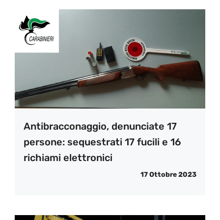
Antibracconaggio, denunciate 17
persone: sequestrati 17 fucili e 16
richiami elettronici
17 Ottobre 2023