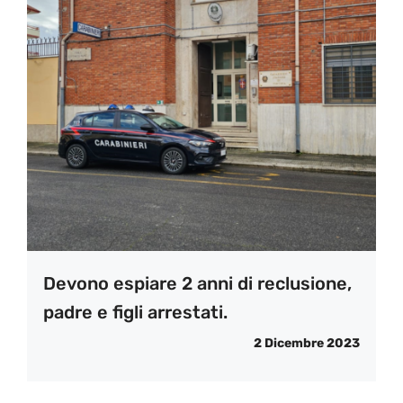
Devono espiare 2 anni di reclusione,
padre e figli arrestati.
2 Dicembre 2023