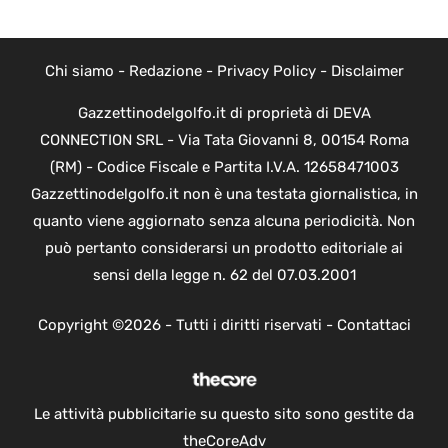
Chi siamo
-
Redazione
-
Privacy Policy
-
Disclaimer
Gazzettinodelgolfo.it di proprietà di DEVA
CONNECTION SRL - Via Tata Giovanni 8, 00154 Roma
(RM) - Codice Fiscale e Partita I.V.A. 12658471003
Gazzettinodelgolfo.it non è una testata giornalistica, in
quanto viene aggiornato senza alcuna periodicità. Non
può pertanto considerarsi un prodotto editoriale ai
sensi della legge n. 62 del 07.03.2001
Copyright ©2026 - Tutti i diritti riservati -
Contattaci
Le attività pubblicitarie su questo sito sono gestite da
theCoreAdv