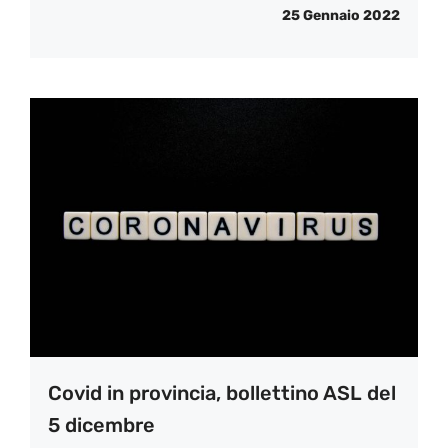
25 Gennaio 2022
Covid in provincia, bollettino ASL del
5 dicembre