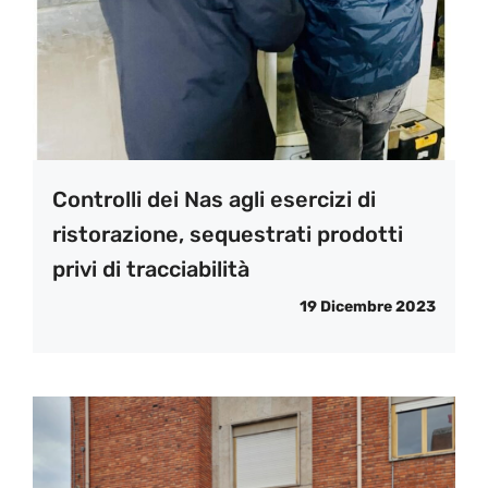
Controlli dei Nas agli esercizi di
ristorazione, sequestrati prodotti
privi di tracciabilità
19 Dicembre 2023