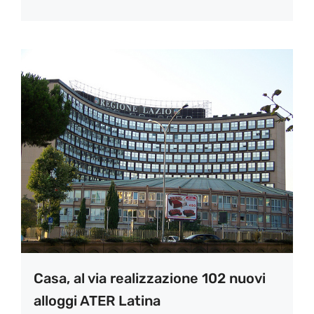
Casa, al via realizzazione 102 nuovi
alloggi ATER Latina