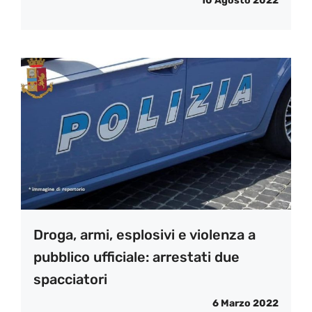
10 Agosto 2022
Droga, armi, esplosivi e violenza a
pubblico ufficiale: arrestati due
spacciatori
6 Marzo 2022