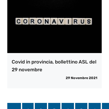
Covid in provincia, bollettino ASL del
29 novembre
29 Novembre 2021