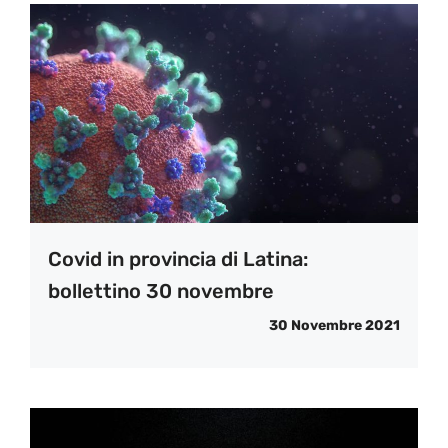
Covid in provincia di Latina:
bollettino 30 novembre
30 Novembre 2021