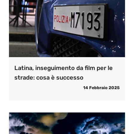
Latina, inseguimento da film per le
strade: cosa è successo
14 Febbraio 2025