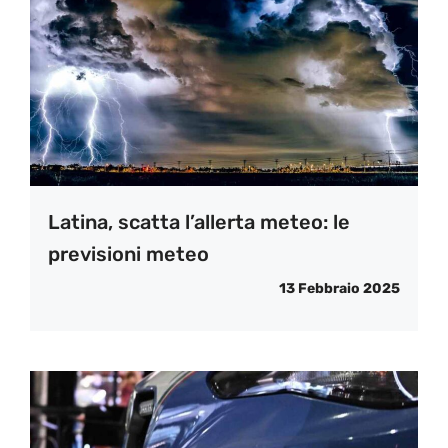
Latina, scatta l’allerta meteo: le
previsioni meteo
13 Febbraio 2025