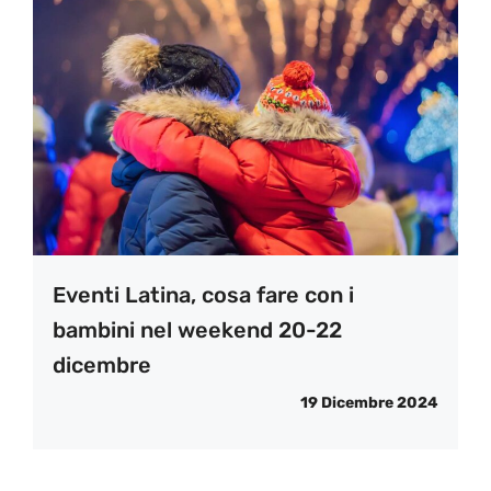
Eventi Latina, cosa fare con i
bambini nel weekend 20-22
dicembre
19 Dicembre 2024