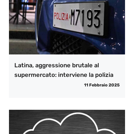
Latina, aggressione brutale al
supermercato: interviene la polizia
11 Febbraio 2025