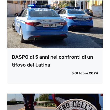
DASPO di 5 anni nei confronti di un
tifoso del Latina
3 Ottobre 2024