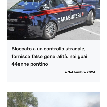
Bloccato a un controllo stradale,
fornisce false generalità: nei guai
44enne pontino
6 Settembre 2024