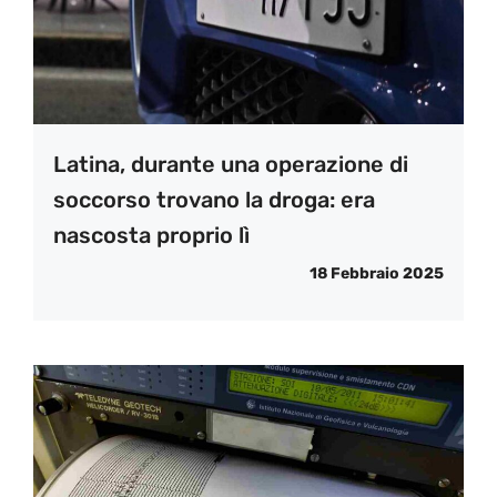
Latina, durante una operazione di
soccorso trovano la droga: era
nascosta proprio lì
18 Febbraio 2025