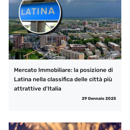
Mercato Immobiliare: la posizione di
Latina nella classifica delle città più
attrattive d’Italia
29 Gennaio 2025