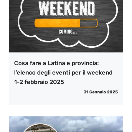
Cosa fare a Latina e provincia:
l’elenco degli eventi per il weekend
1-2 febbraio 2025
31 Gennaio 2025