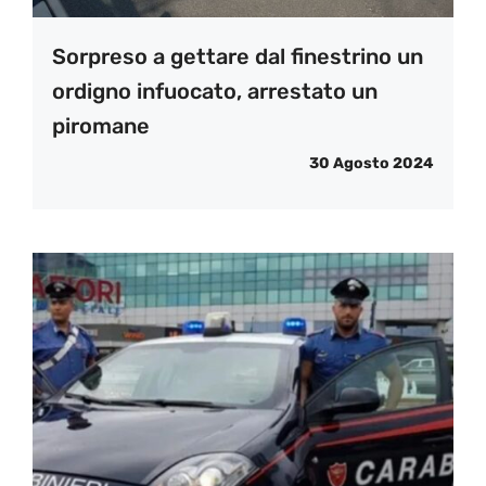
Sorpreso a gettare dal finestrino un
ordigno infuocato, arrestato un
piromane
30 Agosto 2024