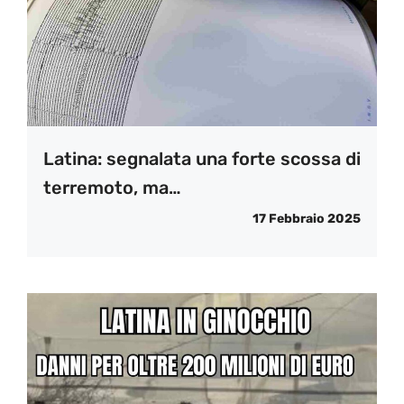
Latina: segnalata una forte scossa di
terremoto, ma…
17 Febbraio 2025