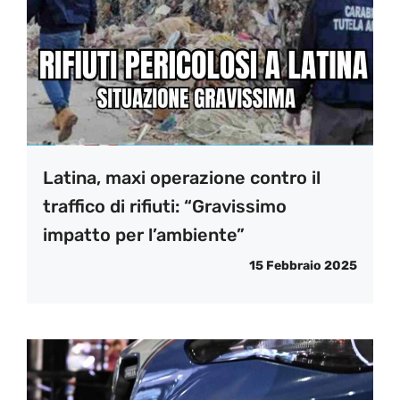
Latina, maxi operazione contro il
traffico di rifiuti: “Gravissimo
impatto per l’ambiente”
15 Febbraio 2025