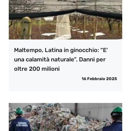
Maltempo, Latina in ginocchio: “E’
una calamità naturale”. Danni per
oltre 200 milioni
16 Febbraio 2025