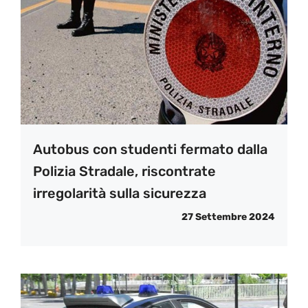
Autobus con studenti fermato dalla
Polizia Stradale, riscontrate
irregolarità sulla sicurezza
27 Settembre 2024