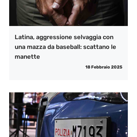
Latina, aggressione selvaggia con
una mazza da baseball: scattano le
manette
18 Febbraio 2025