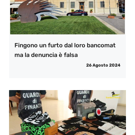
Fingono un furto dal loro bancomat
ma la denuncia è falsa
26 Agosto 2024