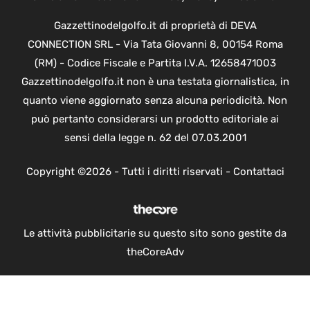
Gazzettinodelgolfo.it di proprietà di DEVA
CONNECTION SRL - Via Tata Giovanni 8, 00154 Roma
(RM) - Codice Fiscale e Partita I.V.A. 12658471003
Gazzettinodelgolfo.it non è una testata giornalistica, in
quanto viene aggiornato senza alcuna periodicità. Non
può pertanto considerarsi un prodotto editoriale ai
sensi della legge n. 62 del 07.03.2001
Copyright ©2026 - Tutti i diritti riservati -
Contattaci
Le attività pubblicitarie su questo sito sono gestite da
theCoreAdv