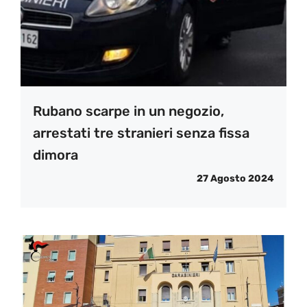
Rubano scarpe in un negozio,
arrestati tre stranieri senza fissa
dimora
27 Agosto 2024