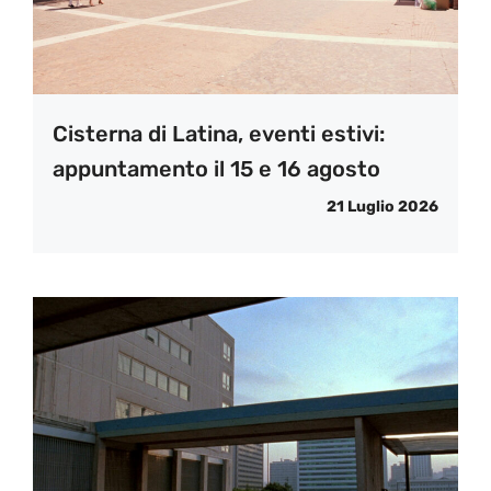
Cisterna di Latina, eventi estivi:
appuntamento il 15 e 16 agosto
21 Luglio 2026