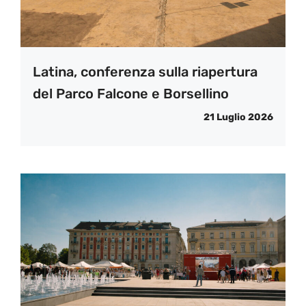
Latina, conferenza sulla riapertura
del Parco Falcone e Borsellino
21 Luglio 2026