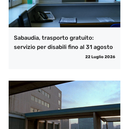
Sabaudia, trasporto gratuito:
servizio per disabili fino al 31 agosto
22 Luglio 2026