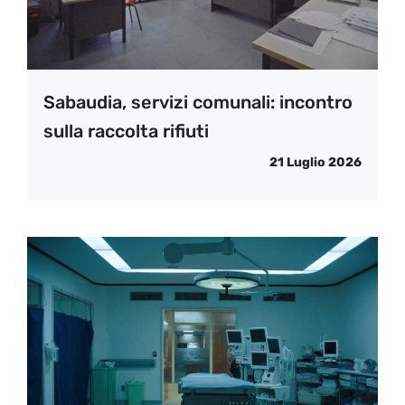
Sabaudia, servizi comunali: incontro
sulla raccolta rifiuti
21 Luglio 2026