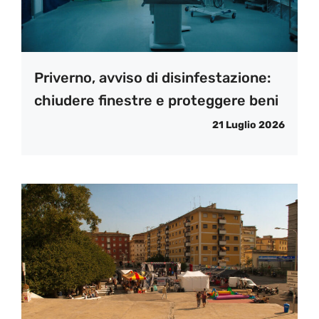
Priverno, avviso di disinfestazione:
chiudere finestre e proteggere beni
21 Luglio 2026