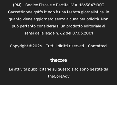
(RM) - Codice Fiscale e Partita I.V.A. 12658471003
Gazzettinodelgolfo.it non è una testata giornalistica, in
quanto viene aggiornato senza alcuna periodicità. Non
può pertanto considerarsi un prodotto editoriale ai
sensi della legge n. 62 del 07.03.2001
Copyright ©2026 - Tutti i diritti riservati -
Contattaci
Le attività pubblicitarie su questo sito sono gestite da
theCoreAdv