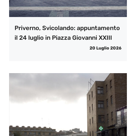
Priverno, Svicolando: appuntamento
il 24 luglio in Piazza Giovanni XXIII
20 Luglio 2026