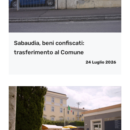
Sabaudia, beni confiscati:
trasferimento al Comune
24 Luglio 2026