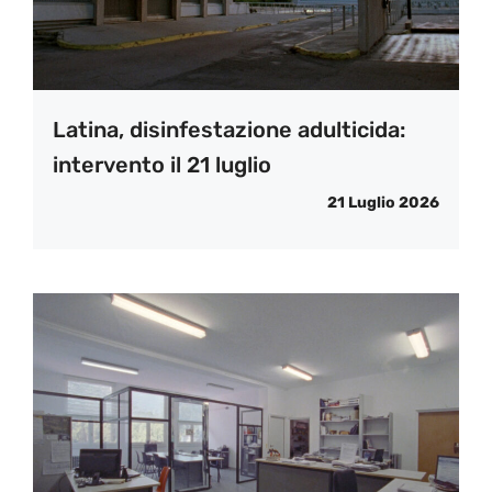
Latina, disinfestazione adulticida:
intervento il 21 luglio
21 Luglio 2026