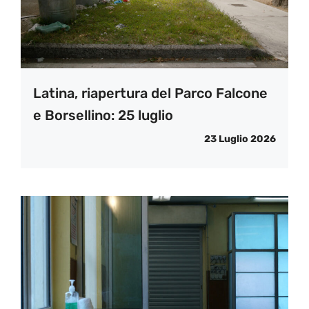
Latina, riapertura del Parco Falcone
e Borsellino: 25 luglio
23 Luglio 2026