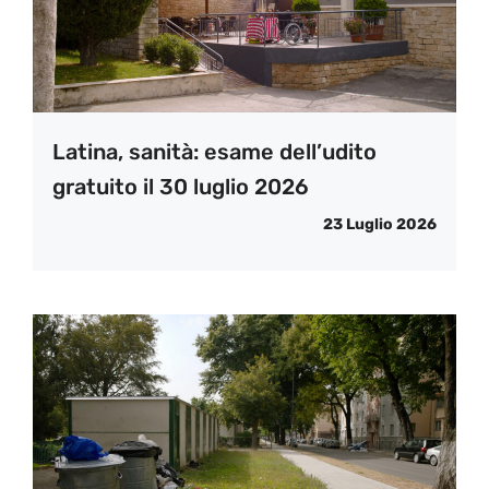
Latina, sanità: esame dell’udito
gratuito il 30 luglio 2026
23 Luglio 2026