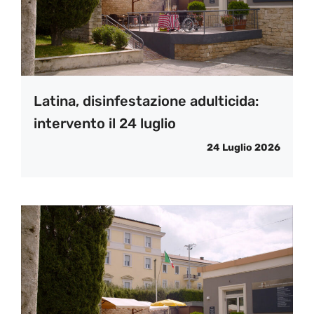
Latina, disinfestazione adulticida:
intervento il 24 luglio
24 Luglio 2026