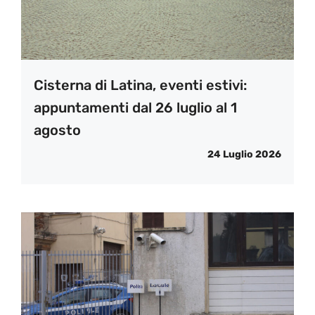
Cisterna di Latina, eventi estivi:
appuntamenti dal 26 luglio al 1
agosto
24 Luglio 2026