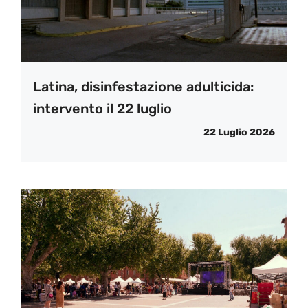
Latina, disinfestazione adulticida:
intervento il 22 luglio
22 Luglio 2026