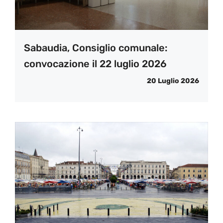
Sabaudia, Consiglio comunale:
convocazione il 22 luglio 2026
20 Luglio 2026