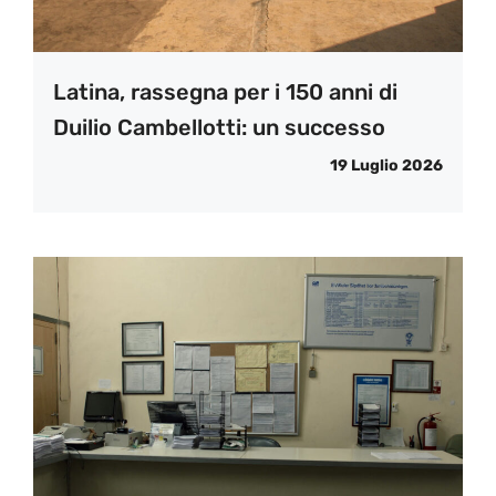
Latina, rassegna per i 150 anni di
Duilio Cambellotti: un successo
19 Luglio 2026