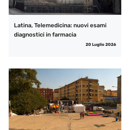
Latina, Telemedicina: nuovi esami
diagnostici in farmacia
20 Luglio 2026