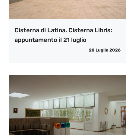
Cisterna di Latina, Cisterna Libris:
appuntamento il 21 luglio
20 Luglio 2026