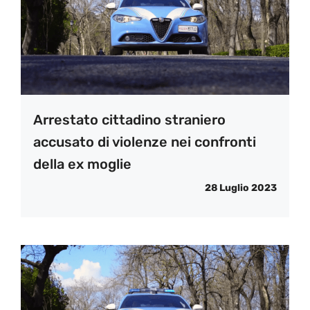
Arrestato cittadino straniero
accusato di violenze nei confronti
della ex moglie
28 Luglio 2023