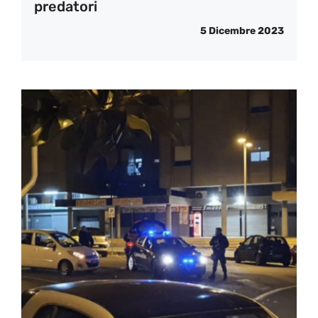
predatori
5 Dicembre 2023