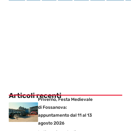
Articoli recenti
Priverno, Festa Medievale
di Fossanova:
appuntamento dal 11 al 13
agosto 2026