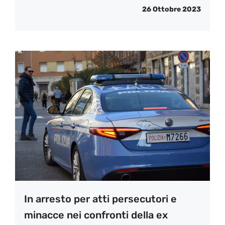
26 Ottobre 2023
In arresto per atti persecutori e
minacce nei confronti della ex