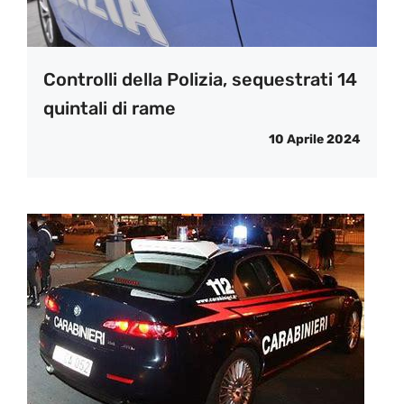
Controlli della Polizia, sequestrati 14
quintali di rame
10 Aprile 2024