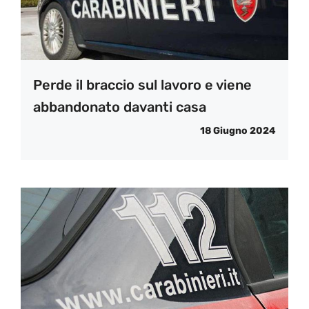
Perde il braccio sul lavoro e viene
abbandonato davanti casa
18 Giugno 2024