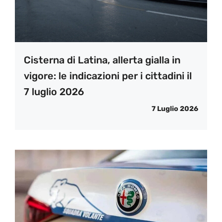
Cisterna di Latina, allerta gialla in
vigore: le indicazioni per i cittadini il
7 luglio 2026
7 Luglio 2026