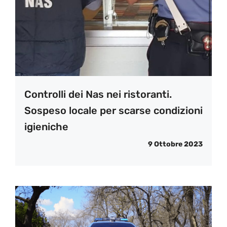
Controlli dei Nas nei ristoranti.
Sospeso locale per scarse condizioni
igieniche
9 Ottobre 2023