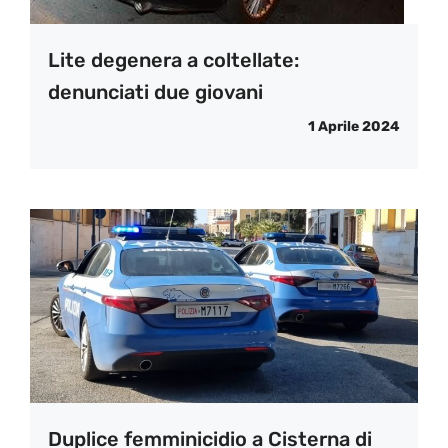
Lite degenera a coltellate:
denunciati due giovani
1 Aprile 2024
Duplice femminicidio a Cisterna di