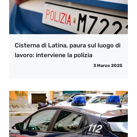
Cisterna di Latina, paura sul luogo di
lavoro: interviene la polizia
3 Marzo 2025