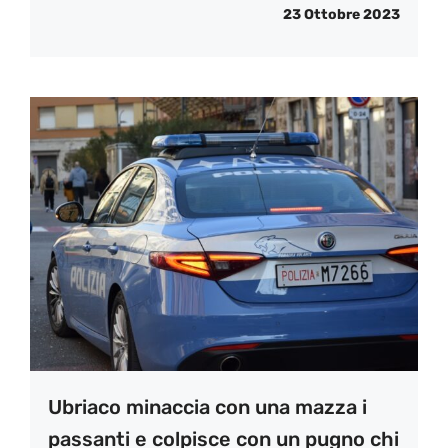
23 Ottobre 2023
Ubriaco minaccia con una mazza i
passanti e colpisce con un pugno chi