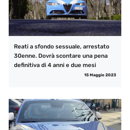
Reati a sfondo sessuale, arrestato
30enne. Dovrà scontare una pena
definitiva di 4 anni e due mesi
15 Maggio 2023