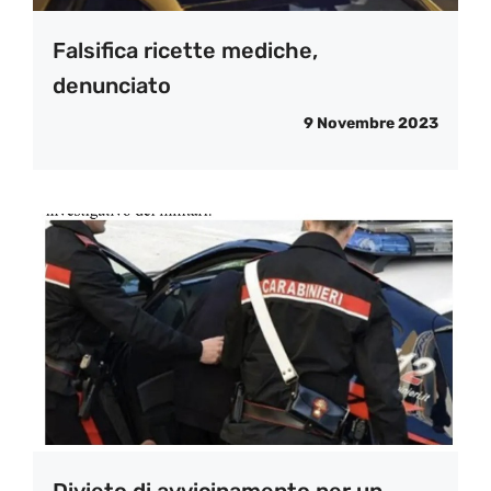
Falsifica ricette mediche,
denunciato
9 Novembre 2023
Divieto di avvicinamento per un