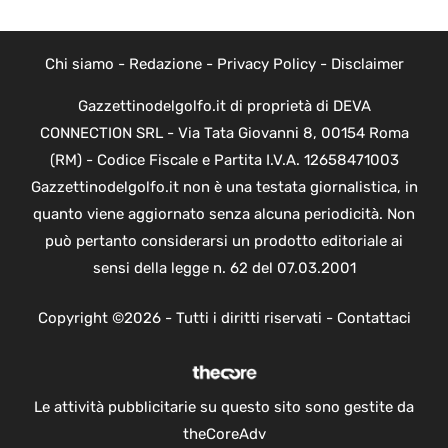
Chi siamo
-
Redazione
-
Privacy Policy
-
Disclaimer
Gazzettinodelgolfo.it di proprietà di DEVA
CONNECTION SRL - Via Tata Giovanni 8, 00154 Roma
(RM) - Codice Fiscale e Partita I.V.A. 12658471003
Gazzettinodelgolfo.it non è una testata giornalistica, in
quanto viene aggiornato senza alcuna periodicità. Non
può pertanto considerarsi un prodotto editoriale ai
sensi della legge n. 62 del 07.03.2001
Copyright ©2026 - Tutti i diritti riservati -
Contattaci
Le attività pubblicitarie su questo sito sono gestite da
theCoreAdv