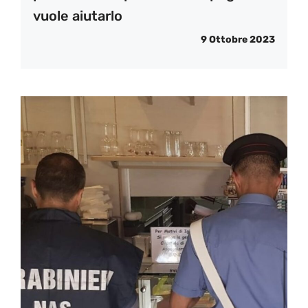
vuole aiutarlo
9 Ottobre 2023