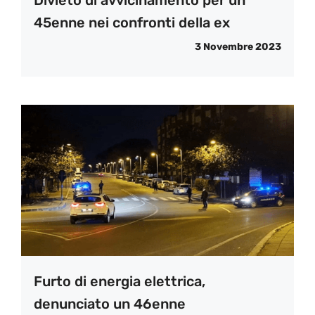
45enne nei confronti della ex
3 Novembre 2023
Furto di energia elettrica,
denunciato un 46enne