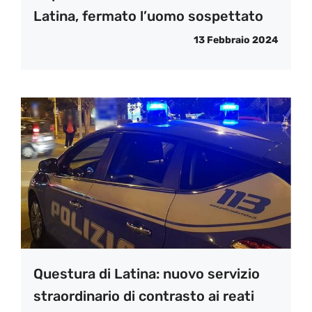
Latina, fermato l’uomo sospettato
13 Febbraio 2024
Questura di Latina: nuovo servizio
straordinario di contrasto ai reati