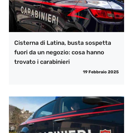
Cisterna di Latina, busta sospetta
fuori da un negozio: cosa hanno
trovato i carabinieri
19 Febbraio 2025