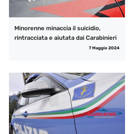
Minorenne minaccia il suicidio,
rintracciata e aiutata dai Carabinieri
7 Maggio 2024